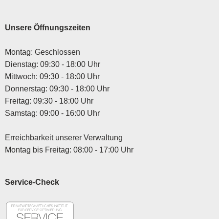
Unsere Öffnungszeiten
Montag: Geschlossen
Dienstag: 09:30 - 18:00 Uhr
Mittwoch: 09:30 - 18:00 Uhr
Donnerstag: 09:30 - 18:00 Uhr
Freitag: 09:30 - 18:00 Uhr
Samstag: 09:00 - 16:00 Uhr
Erreichbarkeit unserer Verwaltung
Montag bis Freitag: 08:00 - 17:00 Uhr
Service-Check