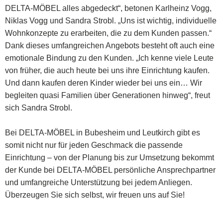
DELTA-MÖBEL alles abgedeckt“, betonen Karlheinz Vogg,
Niklas Vogg und Sandra Strobl. „Uns ist wichtig, individuelle
Wohnkonzepte zu erarbeiten, die zu dem Kunden passen.“
Dank dieses umfangreichen Angebots besteht oft auch eine
emotionale Bindung zu den Kunden. „Ich kenne viele Leute
von früher, die auch heute bei uns ihre Einrichtung kaufen.
Und dann kaufen deren Kinder wieder bei uns ein… Wir
begleiten quasi Familien über Generationen hinweg“, freut
sich Sandra Strobl.
Bei DELTA-MÖBEL in Bubesheim und Leutkirch gibt es
somit nicht nur für jeden Geschmack die passende
Einrichtung – von der Planung bis zur Umsetzung bekommt
der Kunde bei DELTA-MÖBEL persönliche Ansprechpartner
und umfangreiche Unterstützung bei jedem Anliegen.
Überzeugen Sie sich selbst, wir freuen uns auf Sie!