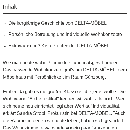
Inhalt
Die langjährige Geschichte von DELTA-MÖBEL
Persönliche Betreuung und individuelle Wohnkonzepte
Extrawünsche? Kein Problem für DELTA-MÖBEL
Wie man heute wohnt? Individuell und maßgeschneidert.
Das passende Wohnkonzept gibt's bei DELTA-MÖBEL, dem
Möbelhaus mit Persönlichkeit im Raum Günzburg.
Früher, da gab es die großen Klassiker, die jeder wollte: Die
Wohnwand "Eiche rustikal" kennen wir wohl alle noch. Wer
sich heute neu einrichtet, legt aber Wert auf Individualität,
erklärt Sandra Strobl, Prokuristin bei DELTA-MÖBEL. "Auch
die Räume, in denen wir heute leben, haben sich geändert:
Das Wohnzimmer etwa wurde vor ein paar Jahrzehnten