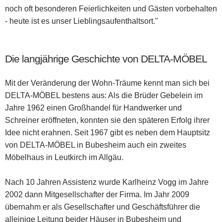
noch oft besonderen Feierlichkeiten und Gästen vorbehalten
- heute ist es unser Lieblingsaufenthaltsort."
Die langjährige Geschichte von
DELTA-MÖBEL
Mit der Veränderung der Wohn-Träume kennt man sich bei
DELTA-MÖBEL bestens aus: Als die Brüder Gebelein im
Jahre 1962 einen Großhandel für Handwerker und
Schreiner eröffneten, konnten sie den späteren Erfolg ihrer
Idee nicht erahnen. Seit 1967 gibt es neben dem Hauptsitz
von DELTA-MÖBEL in Bubesheim auch ein zweites
Möbelhaus in Leutkirch im Allgäu.
Nach 10 Jahren Assistenz wurde Karlheinz Vogg im Jahre
2002 dann Mitgesellschafter der Firma. Im Jahr 2009
übernahm er als Gesellschafter und Geschäftsführer die
alleinige Leitung beider Häuser in Bubesheim und