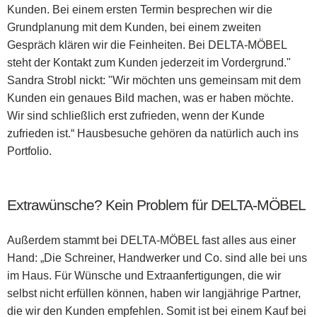
Kunden. Bei einem ersten Termin besprechen wir die
Grundplanung mit dem Kunden, bei einem zweiten
Gespräch klären wir die Feinheiten. Bei DELTA-MÖBEL
steht der Kontakt zum Kunden jederzeit im Vordergrund."
Sandra Strobl nickt: "Wir möchten uns gemeinsam mit dem
Kunden ein genaues Bild machen, was er haben möchte.
Wir sind schließlich erst zufrieden, wenn der Kunde
zufrieden ist.“ Hausbesuche gehören da natürlich auch ins
Portfolio.
Extrawünsche? Kein Problem für
DELTA-MÖBEL
Außerdem stammt bei DELTA-MÖBEL fast alles aus einer
Hand: „Die Schreiner, Handwerker und Co. sind alle bei uns
im Haus. Für Wünsche und Extraanfertigungen, die wir
selbst nicht erfüllen können, haben wir langjährige Partner,
die wir den Kunden empfehlen. Somit ist bei einem Kauf bei