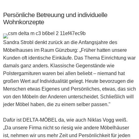
Persönliche Betreuung und individuelle
Wohnkonzepte
Sandra Strobl denkt zurück an die Anfangsjahre des
Möbelhauses im Raum Günzburg: „Früher hatten unsere
Kunden oft identische Einkäufe. Das Thema Einrichtung war
damals ganz anders. Klassische Gegenstände wie
Polstergarnituren waren bei allen beliebt – niemand hat
großen Wert auf Individualität gelegt. Heute bevorzugen die
Menschen etwas Eigenes und Persönliches, etwas, das sich
von den Möbeln der Anderen unterscheidet. Schließlich will
jeder Möbel haben, die zu einem selber passen."
Dafür ist DELTA-MÖBEL da, wie auch Niklas Vogg weiß.
„Da unsere Firma nicht so riesig wie andere Möbelhäuser
ist, nehmen wir uns mehr Zeit und Persönlichkeit für jeden