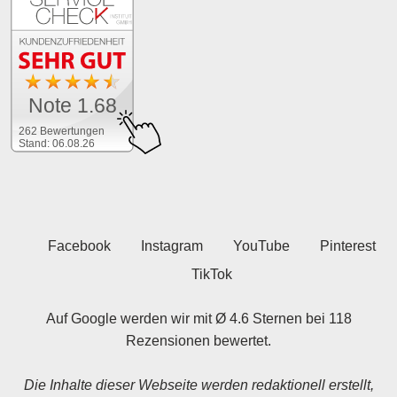
Note 1.68
262 Bewertungen
Stand: 06.08.26
Facebook
Instagram
YouTube
Pinterest
TikTok
Auf Google werden wir mit Ø 4.6 Sternen bei 118
Rezensionen bewertet.
Die Inhalte dieser Webseite werden redaktionell erstellt,