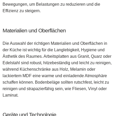
Bewegungen, um Belastungen zu reduzieren und die
Effizienz zu steigern.
Materialien und Oberflächen
Die Auswahl der richtigen Materialien und Oberflächen in
der Küche ist wichtig für die Langlebigkeit, Hygiene und
Ästhetik des Raumes. Arbeitsplatten aus Granit, Quarz oder
Edelstahl sind robust, hitzebeständig und leicht zu reinigen,
während Küchenschränke aus Holz, Melamin oder
lackiertem MDF eine warme und einladende Atmosphäre
schaffen können. Bodenbeläge sollten rutschfest, leicht zu
reinigen und strapazierfähig sein, wie Fliesen, Vinyl oder
Laminat.
Geräte und Technologie