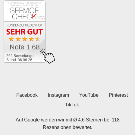
Note 1.68
262 Bewertungen
Stand: 06.08.26
Facebook
Instagram
YouTube
Pinterest
TikTok
Auf Google werden wir mit Ø 4.6 Sternen bei 118
Rezensionen bewertet.