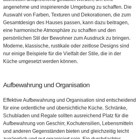
angenehme und inspirierende Umgebung zu schaffen. Die
Auswahl von Farben, Texturen und Dekorationen, die zum
Gesamtdesign des Hauses passen, kann dazu beitragen,
eine harmonische Atmosphäre zu schaffen und den
persönlichen Stil der Bewohner zum Ausdruck zu bringen.
Moderne, klassische, rustikale oder zeitlose Designs sind
nur einige Beispiele für die Vielfalt der Stile, die in der
Küche umgesetzt werden können.
Aufbewahrung und Organisation
Effektive Aufbewahrung und Organisation sind entscheidend
für eine ordentliche und übersichtliche Küche. Schränke,
Schubladen und Regale sollten ausreichend Platz für die
Aufbewahrung von Geschirr, Kochutensilien, Lebensmitteln
und anderen Gegenständen bieten und gleichzeitig leicht
zugänglich und gut organisiert sein. Ein durchdachtes