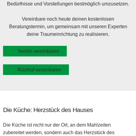
Bedürfnisse und Vorstellungen bestmöglich umzusetzen.
Vereinbare noch heute deinen kostenlosen
Beratungstermin, um gemeinsam mit unseren Experten
deine Traumeinrichtung zu realisieren.
Termin vereinbaren
Rückruf vereinbaren
Die Küche: Herzstück des Hauses
Die Küche ist nicht nur der Ort, an dem Mahlzeiten
zubereitet werden, sondern auch das Herzstück des