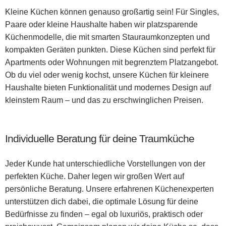
Kleine Küchen können genauso großartig sein! Für Singles,
Paare oder kleine Haushalte haben wir platzsparende
Küchenmodelle, die mit smarten Stauraumkonzepten und
kompakten Geräten punkten. Diese Küchen sind perfekt für
Apartments oder Wohnungen mit begrenztem Platzangebot.
Ob du viel oder wenig kochst, unsere Küchen für kleinere
Haushalte bieten Funktionalität und modernes Design auf
kleinstem Raum – und das zu erschwinglichen Preisen.
Individuelle Beratung für deine Traumküche
Jeder Kunde hat unterschiedliche Vorstellungen von der
perfekten Küche. Daher legen wir großen Wert auf
persönliche Beratung. Unsere erfahrenen Küchenexperten
unterstützen dich dabei, die optimale Lösung für deine
Bedürfnisse zu finden – egal ob luxuriös, praktisch oder