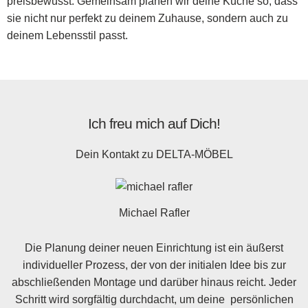
preisbewusst. Gemeinsam planen wir deine Küche so, dass
sie nicht nur perfekt zu deinem Zuhause, sondern auch zu
deinem Lebensstil passt.
Ich freu mich auf Dich!
Dein Kontakt zu
DELTA-MÖBEL
Michael Rafler
Die Planung deiner neuen Einrichtung ist ein äußerst
individueller Prozess, der von der initialen Idee bis zur
abschließenden Montage und darüber hinaus reicht. Jeder
Schritt wird sorgfältig durchdacht, um deine persönlichen