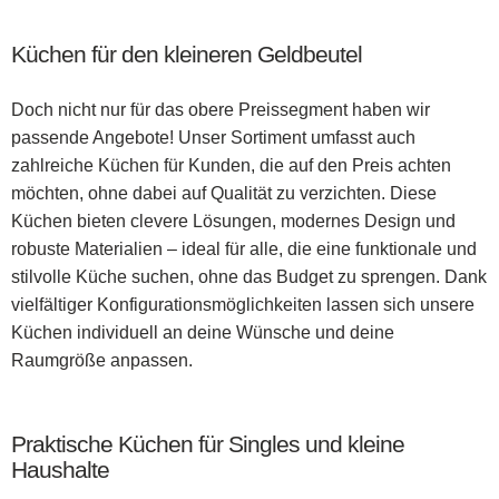
Küchen für den kleineren Geldbeutel
Doch nicht nur für das obere Preissegment haben wir
passende Angebote! Unser Sortiment umfasst auch
zahlreiche Küchen für Kunden, die auf den Preis achten
möchten, ohne dabei auf Qualität zu verzichten. Diese
Küchen bieten clevere Lösungen, modernes Design und
robuste Materialien – ideal für alle, die eine funktionale und
stilvolle Küche suchen, ohne das Budget zu sprengen. Dank
vielfältiger Konfigurationsmöglichkeiten lassen sich unsere
Küchen individuell an deine Wünsche und deine
Raumgröße anpassen.
Praktische Küchen für Singles und kleine
Haushalte