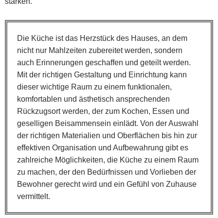
stärken.
Die Küche ist das Herzstück des Hauses, an dem
nicht nur Mahlzeiten zubereitet werden, sondern
auch Erinnerungen geschaffen und geteilt werden.
Mit der richtigen Gestaltung und Einrichtung kann
dieser wichtige Raum zu einem funktionalen,
komfortablen und ästhetisch ansprechenden
Rückzugsort werden, der zum Kochen, Essen und
geselligen Beisammensein einlädt. Von der Auswahl
der richtigen Materialien und Oberflächen bis hin zur
effektiven Organisation und Aufbewahrung gibt es
zahlreiche Möglichkeiten, die Küche zu einem Raum
zu machen, der den Bedürfnissen und Vorlieben der
Bewohner gerecht wird und ein Gefühl von Zuhause
vermittelt.