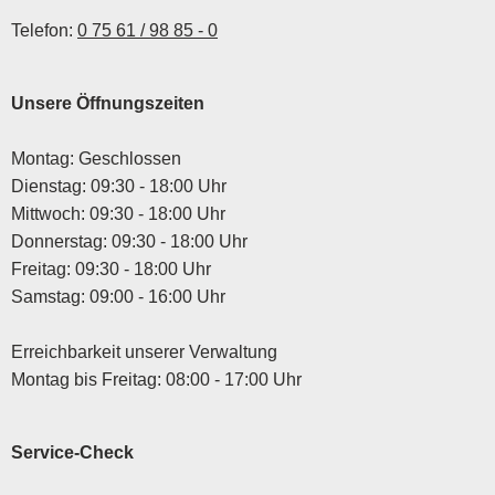
Telefon:
0 75 61 / 98 85 - 0
Unsere Öffnungszeiten
Montag: Geschlossen
Dienstag: 09:30 - 18:00 Uhr
Mittwoch: 09:30 - 18:00 Uhr
Donnerstag: 09:30 - 18:00 Uhr
Freitag: 09:30 - 18:00 Uhr
Samstag: 09:00 - 16:00 Uhr
Erreichbarkeit unserer Verwaltung
Montag bis Freitag: 08:00 - 17:00 Uhr
Service-Check