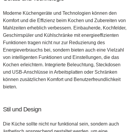
Moderne Küchengeräte und Technologien können den
Komfort und die Effizienz beim Kochen und Zubereiten von
Mahlzeiten erheblich verbessern. Einbauherde, Kochfelder,
Geschirrspüler und Kühlschränke mit energieeffizienten
Funktionen tragen nicht nur zur Reduzierung des
Energieverbrauchs bei, sondern bieten auch eine Vielzahl
von intelligenten Funktionen und Einstellungen, die das
Kochen erleichtern. Integrierte Beleuchtung, Steckdosen
und USB-Anschlüsse in Arbeitsplatten oder Schränken
können zusätzlichen Komfort und Benutzerfreundlichkeit
bieten.
Stil und Design
Die Küche sollte nicht nur funktional sein, sondern auch
ästhetisch ansprechend gestaltet werden, um eine