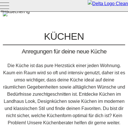
Menü
KÜCHEN
Anregungen für deine neue Küche
Die Küche ist das pure Herzstück einer jeden Wohnung.
Kaum ein Raum wird so oft und intensiv genutzt, daher ist es
umso wichtiger, dass deine Küche ideal auf deine
räumlichen Gegebenheiten sowie alltäglichen Wünsche und
Bedürfnisse zurechtgeschnitten ist. Entdecke Küchen im
Landhaus Look, Designküchen sowie Küchen im modernen
und klassischen Stil und finde deinen Favoriten. Du bist dir
nicht sicher, welche Küchenform optimal für dich ist? Kein
Problem! Unsere Küchenberater helfen dir gerne weiter.