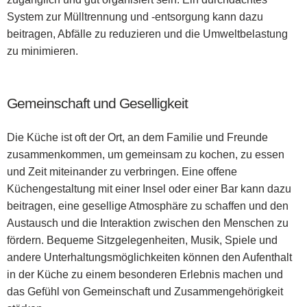
System zur Mülltrennung und -entsorgung kann dazu
beitragen, Abfälle zu reduzieren und die Umweltbelastung
zu minimieren.
Gemeinschaft und Geselligkeit
Die Küche ist oft der Ort, an dem Familie und Freunde
zusammenkommen, um gemeinsam zu kochen, zu essen
und Zeit miteinander zu verbringen. Eine offene
Küchengestaltung mit einer Insel oder einer Bar kann dazu
beitragen, eine gesellige Atmosphäre zu schaffen und den
Austausch und die Interaktion zwischen den Menschen zu
fördern. Bequeme Sitzgelegenheiten, Musik, Spiele und
andere Unterhaltungsmöglichkeiten können den Aufenthalt
in der Küche zu einem besonderen Erlebnis machen und
das Gefühl von Gemeinschaft und Zusammengehörigkeit