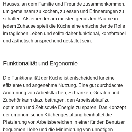
Hauses, an dem Familie und Freunde zusammenkommen,
um gemeinsam zu kochen, zu essen und Erinnerungen zu
schaffen. Als einer der am meisten genutzten Räume in
jedem Zuhause spielt die Küche eine entscheidende Rolle
im täglichen Leben und sollte daher funktional, komfortabel
und ästhetisch ansprechend gestaltet sein.
Funktionalität und Ergonomie
Die Funktionalität der Küche ist entscheidend für eine
effiziente und angenehme Nutzung. Eine gut durchdachte
Anordnung von Arbeitsflächen, Schränken, Geräten und
Zubehör kann dazu beitragen, den Arbeitsablauf zu
optimieren und Zeit sowie Energie zu sparen. Das Konzept
der ergonomischen Küchengestaltung beinhaltet die
Platzierung von Arbeitsbereichen in einer für den Benutzer
bequemen Höhe und die Minimierung von unnötigen