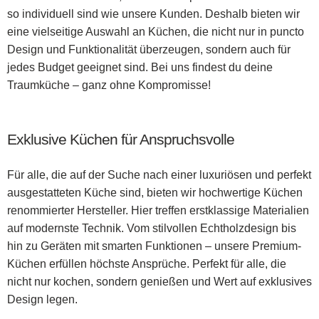
so individuell sind wie unsere Kunden. Deshalb bieten wir
eine vielseitige Auswahl an Küchen, die nicht nur in puncto
Design und Funktionalität überzeugen, sondern auch für
jedes Budget geeignet sind. Bei uns findest du deine
Traumküche – ganz ohne Kompromisse!
Exklusive Küchen für Anspruchsvolle
Für alle, die auf der Suche nach einer luxuriösen und perfekt
ausgestatteten Küche sind, bieten wir hochwertige Küchen
renommierter Hersteller. Hier treffen erstklassige Materialien
auf modernste Technik. Vom stilvollen Echtholzdesign bis
hin zu Geräten mit smarten Funktionen – unsere Premium-
Küchen erfüllen höchste Ansprüche. Perfekt für alle, die
nicht nur kochen, sondern genießen und Wert auf exklusives
Design legen.