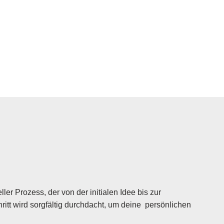
ler Prozess, der von der initialen Idee bis zur
itt wird sorgfältig durchdacht, um deine persönlichen