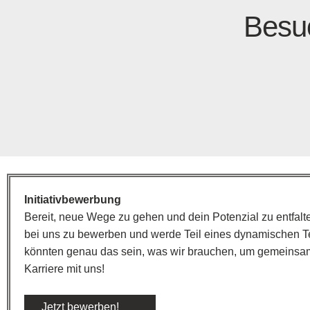
Besuc
Initiativbewerbung
Bereit, neue Wege zu gehen und dein Potenzial zu entfalte
bei uns zu bewerben und werde Teil eines dynamischen T
könnten genau das sein, was wir brauchen, um gemeinsam er
Karriere mit uns!
Jetzt bewerben!