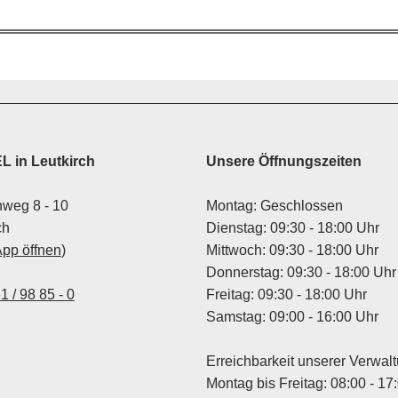
 in Leutkirch
Unsere Öffnungszeiten
weg 8 - 10
Montag: Geschlossen
ch
Dienstag: 09:30 - 18:00 Uhr
App öffnen
)
Mittwoch: 09:30 - 18:00 Uhr
Donnerstag: 09:30 - 18:00 Uhr
1 / 98 85 - 0
Freitag: 09:30 - 18:00 Uhr
Samstag: 09:00 - 16:00 Uhr
Erreichbarkeit unserer Verwal
Montag bis Freitag: 08:00 - 17