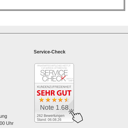
Service-Check
Note 1.68
262 Bewertungen
tung
Stand: 06.08.26
:00 Uhr