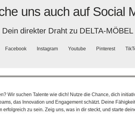
he uns auch auf Social 
Dein direkter Draht zu
DELTA-MÖBEL
Facebook
Instagram
Youtube
Pinterest
TikT
n? Wir suchen Talente wie dich! Nutze die Chance, dich initiati
eams, das Innovation und Engagement schätzt. Deine Fähigkei
folgreich zu sein. Zeig uns, was in dir steckt, und starte dein