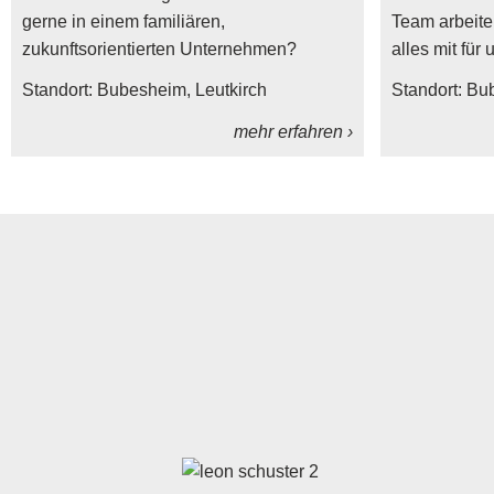
gerne in einem familiären,
Team arbeite
zukunftsorientierten Unternehmen?
alles mit für
Standort:
Bubesheim
Leutkirch
Standort:
Bu
mehr erfahren ›