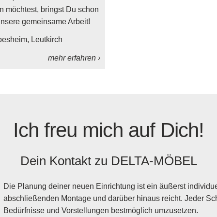
n möchtest, bringst Du schon
 unsere gemeinsame Arbeit!
besheim
Leutkirch
mehr erfahren ›
Ich freu mich auf Dich!
Dein Kontakt zu
DELTA-MÖBEL
Die Planung deiner neuen Einrichtung ist ein äußerst individuel
abschließenden Montage und darüber hinaus reicht. Jeder Schr
Bedürfnisse und Vorstellungen bestmöglich umzusetzen.