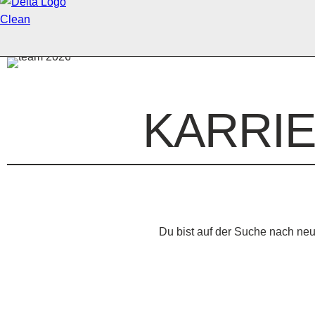
KARRIE
Du bist auf der Suche nach n