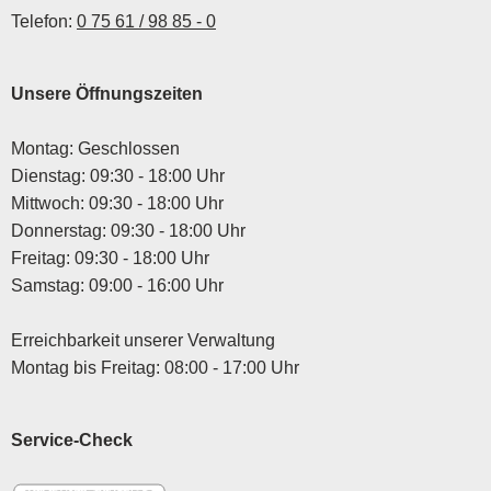
Telefon:
0 75 61 / 98 85 - 0
Unsere Öffnungszeiten
Montag: Geschlossen
Dienstag: 09:30 - 18:00 Uhr
Mittwoch: 09:30 - 18:00 Uhr
Donnerstag: 09:30 - 18:00 Uhr
Freitag: 09:30 - 18:00 Uhr
Samstag: 09:00 - 16:00 Uhr
Erreichbarkeit unserer Verwaltung
Montag bis Freitag: 08:00 - 17:00 Uhr
Service-Check