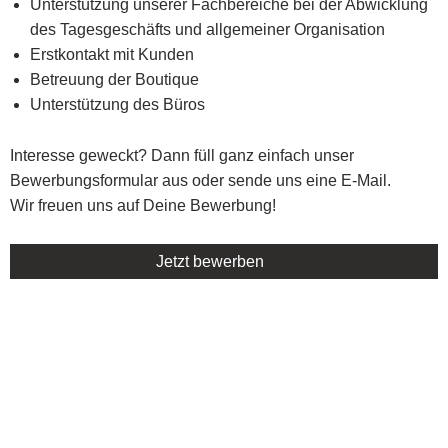
Unterstützung unserer Fachbereiche bei der Abwicklung
des Tagesgeschäfts und allgemeiner Organisation
Erstkontakt mit Kunden
Betreuung der Boutique
Unterstützung des Büros
Interesse geweckt? Dann füll ganz einfach unser
Bewerbungsformular aus oder sende uns eine E-Mail.
Wir freuen uns auf Deine Bewerbung!
Jetzt bewerben