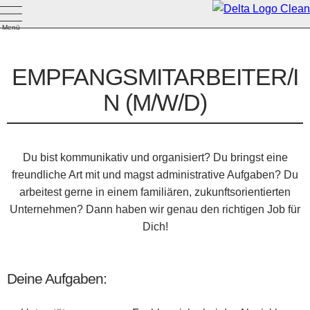
Menü
EMPFANGSMITARBEITER/I
N (M/W/D)
Du bist kommunikativ und organisiert? Du bringst eine
freundliche Art mit und magst administrative Aufgaben? Du
arbeitest gerne in einem familiären, zukunftsorientierten
Unternehmen? Dann haben wir genau den richtigen Job für
Dich!
Deine Aufgaben: