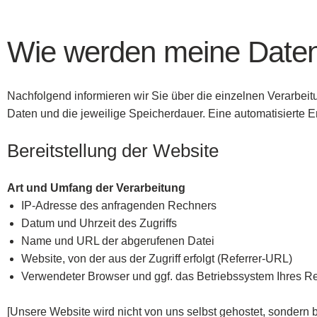
Wie werden meine Daten 
Nachfolgend informieren wir Sie über die einzelnen Verarbeit
Daten und die jeweilige Speicherdauer. Eine automatisierte Ents
Bereitstellung der Website
Art und Umfang der Verarbeitung
IP-Adresse des anfragenden Rechners
Datum und Uhrzeit des Zugriffs
Name und URL der abgerufenen Datei
Website, von der aus der Zugriff erfolgt (Referrer-URL)
Verwendeter Browser und ggf. das Betriebssystem Ihres R
[Unsere Website wird nicht von uns selbst gehostet, sondern 