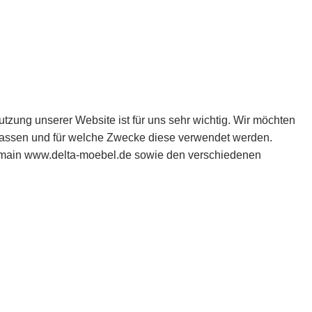
tzung unserer Website ist für uns sehr wichtig. Wir möchten
rfassen und für welche Zwecke diese verwendet werden.
Domain www.delta-moebel.de sowie den verschiedenen