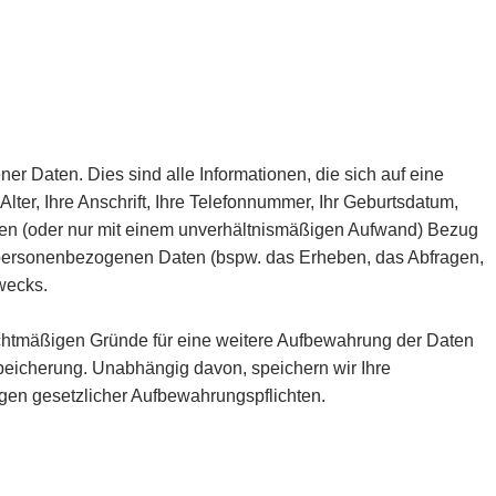
r Daten. Dies sind alle Informationen, die sich auf eine
Alter, Ihre Anschrift, Ihre Telefonnummer, Ihr Geburtsdatum,
inen (oder nur mit einem unverhältnismäßigen Aufwand) Bezug
n personenbezogenen Daten (bspw. das Erheben, das Abfragen,
wecks.
chtmäßigen Gründe für eine weitere Aufbewahrung der Daten
 Speicherung. Unabhängig davon, speichern wir Ihre
en gesetzlicher Aufbewahrungspflichten.