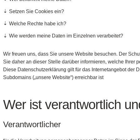
Setzen Sie Cookies ein?
Welche Rechte habe ich?
Wie werden meine Daten im Einzelnen verarbeitet?
Wir freuen uns, dass Sie unsere Website besuchen. Der Schutz
Sie daher an dieser Stelle darüber informieren, welche Ihr
Diese Datenschutzerklärung gilt für das Internetangebot d
Subdomains („unsere Website“) erreichbar ist
Wer ist verantwortlich un
Verantwortlicher