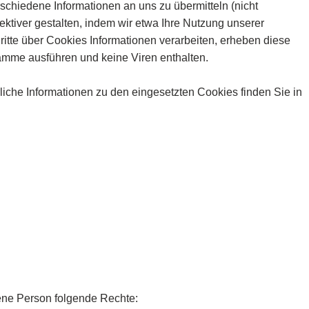
hiedene Informationen an uns zu übermitteln (nicht
ektiver gestalten, indem wir etwa Ihre Nutzung unserer
itte über Cookies Informationen verarbeiten, erheben diese
ramme ausführen und keine Viren enthalten.
rliche Informationen zu den eingesetzten Cookies finden Sie in
ene Person folgende Rechte: