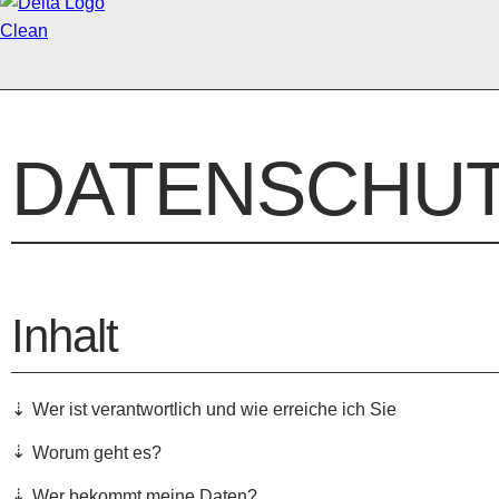
DATENSCHUT
Inhalt
Wer ist verantwortlich und wie erreiche ich Sie
Worum geht es?
Wer bekommt meine Daten?