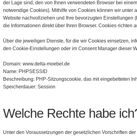
der Lage sind, den von Ihnen verwendeten Browser bei einem
notwendige Cookies). Mithilfe von Cookies können wir unter an
Website nachvollziehen und Ihre bevorzugten Einstellungen (b
die Informationen direkt über Ihren Browser. Cookies richte
Über die jeweiligen Dienste, für die wir Cookies einsetzen, i
den Cookie-Einstellungen oder im Consent Manager dieser W
Domain: www.delta-moebel.de
Name: PHPSESSID
Beschreibung: PHP-Sitzungscookie, das mit eingebetteten Inh
Speicherdauer: Session
Welche Rechte habe ich
Unter den Voraussetzungen der gesetzlichen Vorschriften de