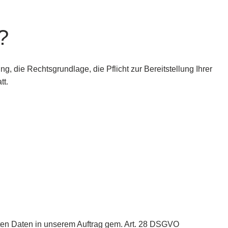
?
 die Rechtsgrundlage, die Pflicht zur Bereitstellung Ihrer
tt.
nnten Daten in unserem Auftrag gem. Art. 28 DSGVO