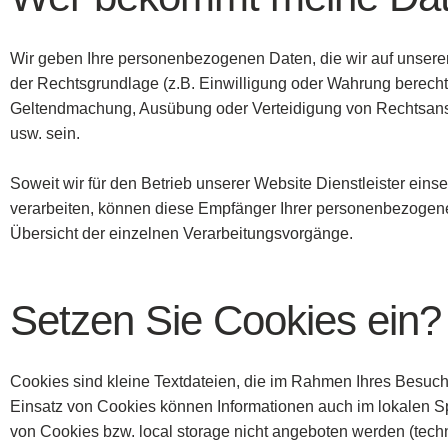
Wir geben Ihre personenbezogenen Daten, die wir auf unserer W
der Rechtsgrundlage (z.B. Einwilligung oder Wahrung berechtig
Geltendmachung, Ausübung oder Verteidigung von Rechtsanspr
usw. sein.
Soweit wir für den Betrieb unserer Website Dienstleister ei
verarbeiten, können diese Empfänger Ihrer personenbezogene
Übersicht der einzelnen Verarbeitungsvorgänge.
Setzen Sie Cookies ein?
Cookies sind kleine Textdateien, die im Rahmen Ihres Besuch
Einsatz von Cookies können Informationen auch im lokalen Sp
von Cookies bzw. local storage nicht angeboten werden (tec