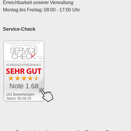
Erreichbarkeit unserer Verwaltung
Montag bis Freitag: 08:00 - 17:00 Uhr
Service-Check
Note 1.68
262 Bewertungen
Stand: 06.08.26