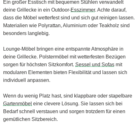
Ein großer Esstisch mit bequemen Stühlen verwandelt
deine Grillecke in ein Outdoor-
Esszimmer
. Achte darauf,
dass die Möbel wetterfest sind und sich gut reinigen lassen.
Materialien wie Polyrattan, Aluminium oder Teakholz sind
besonders langlebig.
Lounge-Möbel bringen eine entspannte Atmosphäre in
deine Grillecke. Polstermöbel mit wetterfesten Bezügen
sorgen für höchsten Sitzkomfort.
Sessel und Sofas
mit
modularen Elementen bieten Flexibilität und lassen sich
individuell anpassen.
Wenn du wenig Platz hast, sind klappbare oder stapelbare
Gartenmöbel
eine clevere Lösung. Sie lassen sich bei
Bedarf schnell verstauen und sorgen trotzdem für einen
gemütlichen Sitzbereich.