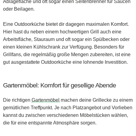
Ablagefläche und oft sogar einen Seitenbrenner für Saucen
oder Beilagen.
Eine Outdoorküche bietet dir dagegen maximalen Komfort.
Hier hast du neben einem hochwertigen Grill auch eine
Arbeitsfläche, Stauraum und oft sogar ein Spülbecken oder
einen kleinen Kühlschrank zur Verfügung. Besonders für
Grillfans, die regelmäßig große Mengen zubereiten, ist eine
gut ausgestattete Outdoorküche eine lohnende Investition.
Gartenmöbel: Komfort für gesellige Abende
Die richtigen
Gartenmöbel
machen deine Grillecke zu einem
gemütlichen Treffpunkt. Je nach Platzangebot und Vorlieben
kannst du zwischen verschiedenen Möbelstücken wählen,
die für eine entspannte Atmosphäre sorgen.