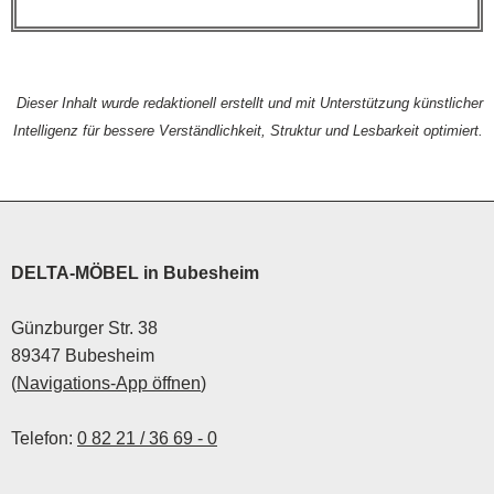
Dieser Inhalt wurde redaktionell erstellt und mit Unterstützung künstlicher
Intelligenz für bessere Verständlichkeit, Struktur und Lesbarkeit optimiert.
DELTA-MÖBEL in Bubesheim
Günzburger Str. 38
89347 Bubesheim
(
Navigations-App öffnen
)
Telefon:
0 82 21 / 36 69 - 0