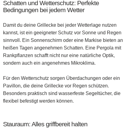
Schatten und Wetterschutz: Perfekte
Bedingungen bei jedem Wetter
Damit du deine Grillecke bei jeder Wetterlage nutzen
kannst, ist ein geeigneter Schutz vor Sonne und Regen
sinnvoll. Ein Sonnenschirm oder eine Markise bieten an
heißen Tagen angenehmen Schatten. Eine Pergola mit
Rankpflanzen schafft nicht nur eine natürliche Optik,
sondern auch ein angenehmes Mikroklima.
Für den Wetterschutz sorgen Überdachungen oder ein
Pavillon, die deine Grillecke vor Regen schützen.
Besonders praktisch sind wasserfeste Segeltücher, die
flexibel befestigt werden können.
Stauraum: Alles griffbereit halten