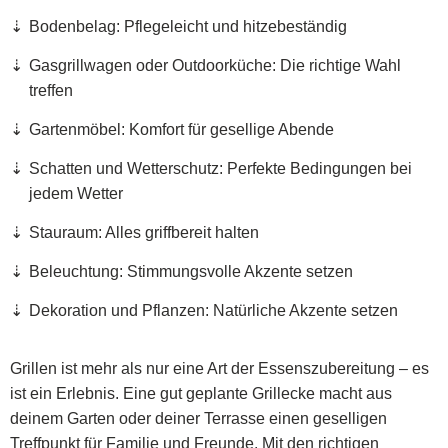
Bodenbelag: Pflegeleicht und hitzebeständig
Gasgrillwagen oder Outdoorküche: Die richtige Wahl
treffen
Gartenmöbel: Komfort für gesellige Abende
Schatten und Wetterschutz: Perfekte Bedingungen bei
jedem Wetter
Stauraum: Alles griffbereit halten
Beleuchtung: Stimmungsvolle Akzente setzen
Dekoration und Pflanzen: Natürliche Akzente setzen
Grillen ist mehr als nur eine Art der Essenszubereitung – es
ist ein Erlebnis. Eine gut geplante Grillecke macht aus
deinem Garten oder deiner Terrasse einen geselligen
Treffpunkt für Familie und Freunde. Mit den richtigen