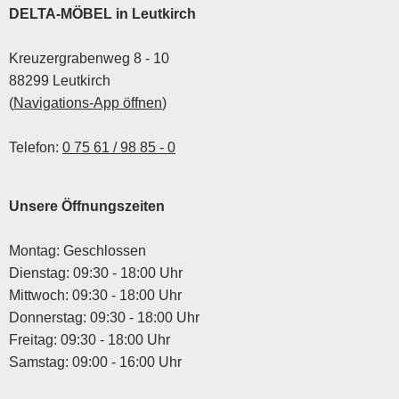
DELTA-MÖBEL in Leutkirch
Kreuzergrabenweg 8 - 10
88299 Leutkirch
(
Navigations-App öffnen
)
Telefon:
0 75 61 / 98 85 - 0
Unsere Öffnungszeiten
Montag: Geschlossen
Dienstag: 09:30 - 18:00 Uhr
Mittwoch: 09:30 - 18:00 Uhr
Donnerstag: 09:30 - 18:00 Uhr
Freitag: 09:30 - 18:00 Uhr
Samstag: 09:00 - 16:00 Uhr