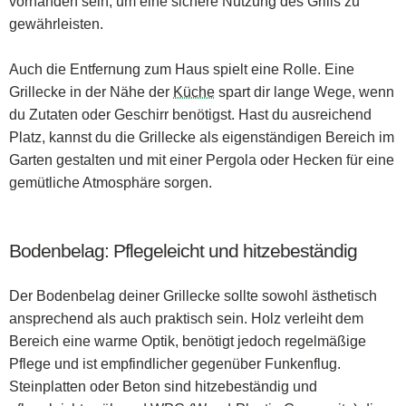
vorhanden sein, um eine sichere Nutzung des Grills zu
gewährleisten.
Auch die Entfernung zum Haus spielt eine Rolle. Eine
Grillecke in der Nähe der
Küche
spart dir lange Wege, wenn
du Zutaten oder Geschirr benötigst. Hast du ausreichend
Platz, kannst du die Grillecke als eigenständigen Bereich im
Garten gestalten und mit einer Pergola oder Hecken für eine
gemütliche Atmosphäre sorgen.
Bodenbelag: Pflegeleicht und hitzebeständig
Der Bodenbelag deiner Grillecke sollte sowohl ästhetisch
ansprechend als auch praktisch sein. Holz verleiht dem
Bereich eine warme Optik, benötigt jedoch regelmäßige
Pflege und ist empfindlicher gegenüber Funkenflug.
Steinplatten oder Beton sind hitzebeständig und