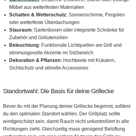
Möbel aus wetterfesten Materialien
Schatten & Wetterschutz
: Sonnenschirme, Pergolen
oder wetterfeste Überdachungen
Stauraum
: Gartenboxen oder integrierte Schränke für
Zubehör und Grillutensilien
Beleuchtung
: Funktionale Lichtquellen am Grill und
stimmungsvolle Akzente im Sitzbereich
Dekoration & Pflanzen
: Hochbeete mit Kräutern,
Sichtschutz und stilvolle Accessoires
Standortwahl: Die Basis für deine Grillecke
Bevor du mit der Planung deiner Grillecke beginnst, solltest
du den optimalen Standort wählen. Der Grillplatz sollte
windgeschützt sein, damit Rauch nicht unkontrolliert in alle
Richtungen zieht. Gleichzeitig muss genügend Belüftung