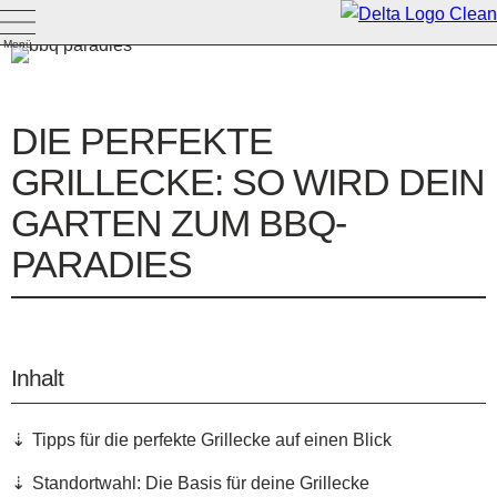
Menü
DIE PERFEKTE
GRILLECKE: SO WIRD DEIN
GARTEN ZUM BBQ-
PARADIES
Inhalt
Tipps für die perfekte Grillecke auf einen Blick
Standortwahl: Die Basis für deine Grillecke