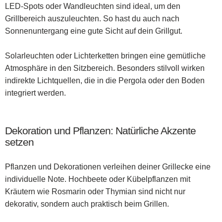
LED-Spots oder Wandleuchten sind ideal, um den
Grillbereich auszuleuchten. So hast du auch nach
Sonnenuntergang eine gute Sicht auf dein Grillgut.
Solarleuchten oder Lichterketten bringen eine gemütliche
Atmosphäre in den Sitzbereich. Besonders stilvoll wirken
indirekte Lichtquellen, die in die Pergola oder den Boden
integriert werden.
Dekoration und Pflanzen: Natürliche Akzente
setzen
Pflanzen und Dekorationen verleihen deiner Grillecke eine
individuelle Note. Hochbeete oder Kübelpflanzen mit
Kräutern wie Rosmarin oder Thymian sind nicht nur
dekorativ, sondern auch praktisch beim Grillen.