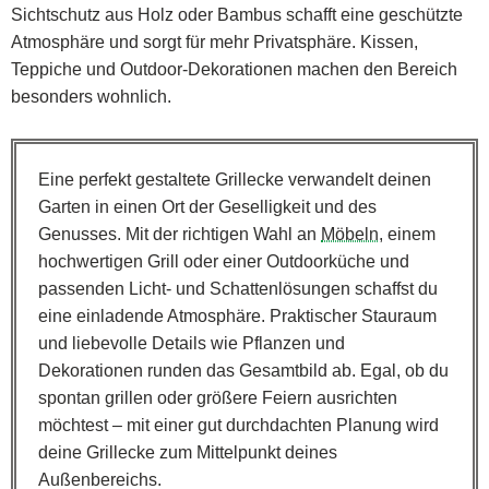
Sichtschutz aus Holz oder Bambus schafft eine geschützte
Atmosphäre und sorgt für mehr Privatsphäre. Kissen,
Teppiche und Outdoor-Dekorationen machen den Bereich
besonders wohnlich.
Eine perfekt gestaltete Grillecke verwandelt deinen
Garten in einen Ort der Geselligkeit und des
Genusses. Mit der richtigen Wahl an
Möbeln
, einem
hochwertigen Grill oder einer Outdoorküche und
passenden Licht- und Schattenlösungen schaffst du
eine einladende Atmosphäre. Praktischer Stauraum
und liebevolle Details wie Pflanzen und
Dekorationen runden das Gesamtbild ab. Egal, ob du
spontan grillen oder größere Feiern ausrichten
möchtest – mit einer gut durchdachten Planung wird
deine Grillecke zum Mittelpunkt deines
Außenbereichs.