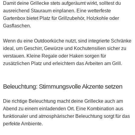
Damit deine Grillecke stets aufgeräumt wirkt, solltest du
ausreichend Stauraum einplanen. Eine wetterfeste
Gartenbox bietet Platz für Grillzubehör, Holzkohle oder
Gasflaschen.
Wenn du eine Outdoorküche nutzt, sind integrierte Schränke
ideal, um Geschirr, Gewürze und Kochutensilien sicher zu
verstauen. Kleine Regale oder Haken sorgen für
zusätzlichen Platz und erleichtern das Arbeiten am Grill.
Beleuchtung: Stimmungsvolle Akzente setzen
Die richtige Beleuchtung macht deine Grillecke auch am
Abend zu einem einladenden Ort. Eine Kombination aus
funktionaler und atmosphärischer Beleuchtung sorgt für das
perfekte Ambiente.