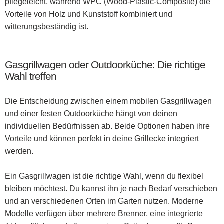
pflegeleicht, während WPC (Wood-Plastic-Composite) die
Vorteile von Holz und Kunststoff kombiniert und
witterungsbeständig ist.
Gasgrillwagen oder Outdoorküche: Die richtige
Wahl treffen
Die Entscheidung zwischen einem mobilen Gasgrillwagen
und einer festen Outdoorküche hängt von deinen
individuellen Bedürfnissen ab. Beide Optionen haben ihre
Vorteile und können perfekt in deine Grillecke integriert
werden.
Ein Gasgrillwagen ist die richtige Wahl, wenn du flexibel
bleiben möchtest. Du kannst ihn je nach Bedarf verschieben
und an verschiedenen Orten im Garten nutzen. Moderne
Modelle verfügen über mehrere Brenner, eine integrierte