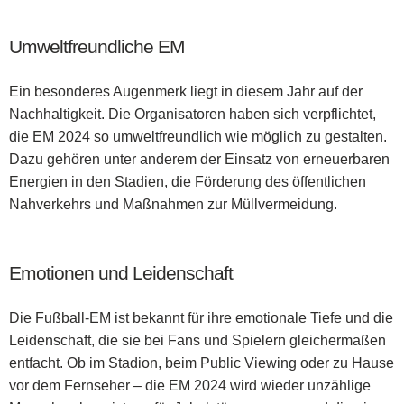
Umweltfreundliche EM
Ein besonderes Augenmerk liegt in diesem Jahr auf der
Nachhaltigkeit. Die Organisatoren haben sich verpflichtet,
die EM 2024 so umweltfreundlich wie möglich zu gestalten.
Dazu gehören unter anderem der Einsatz von erneuerbaren
Energien in den Stadien, die Förderung des öffentlichen
Nahverkehrs und Maßnahmen zur Müllvermeidung.
Emotionen und Leidenschaft
Die Fußball-EM ist bekannt für ihre emotionale Tiefe und die
Leidenschaft, die sie bei Fans und Spielern gleichermaßen
entfacht. Ob im Stadion, beim Public Viewing oder zu Hause
vor dem Fernseher – die EM 2024 wird wieder unzählige