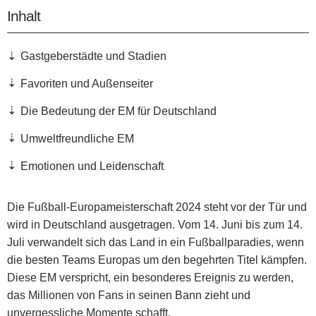
Inhalt
Gastgeberstädte und Stadien
Favoriten und Außenseiter
Die Bedeutung der EM für Deutschland
Umweltfreundliche EM
Emotionen und Leidenschaft
Die Fußball-Europameisterschaft 2024 steht vor der Tür und
wird in Deutschland ausgetragen. Vom 14. Juni bis zum 14.
Juli verwandelt sich das Land in ein Fußballparadies, wenn
die besten Teams Europas um den begehrten Titel kämpfen.
Diese EM verspricht, ein besonderes Ereignis zu werden,
das Millionen von Fans in seinen Bann zieht und
unvergessliche Momente schafft.