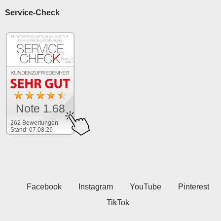
Service-Check
Note 1.68
262 Bewertungen
Stand: 07.08.26
Facebook
Instagram
YouTube
Pinterest
TikTok