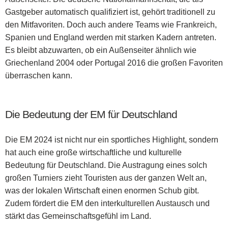
Gastgeber automatisch qualifiziert ist, gehört traditionell zu
den Mitfavoriten. Doch auch andere Teams wie Frankreich,
Spanien und England werden mit starken Kadern antreten.
Es bleibt abzuwarten, ob ein Außenseiter ähnlich wie
Griechenland 2004 oder Portugal 2016 die großen Favoriten
überraschen kann.
Die Bedeutung der EM für Deutschland
Die EM 2024 ist nicht nur ein sportliches Highlight, sondern
hat auch eine große wirtschaftliche und kulturelle
Bedeutung für Deutschland. Die Austragung eines solch
großen Turniers zieht Touristen aus der ganzen Welt an,
was der lokalen Wirtschaft einen enormen Schub gibt.
Zudem fördert die EM den interkulturellen Austausch und
stärkt das Gemeinschaftsgefühl im Land.