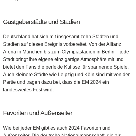
Gastgeberstädte und Stadien
Deutschland hat sich mit insgesamt zehn Städten und
Stadien auf dieses Ereignis vorbereitet. Von der Allianz
Arena in München bis zum Olympiastadion in Berlin – jede
Stadt bringt ihre eigene einzigartige Atmosphäre mit und
bietet den Fans die perfekte Kulisse für spannende Spiele.
Auch kleinere Städte wie Leipzig und Köln sind mit von der
Partie und tragen dazu bei, dass die EM 2024 ein
landesweites Fest wird.
Favoriten und Außenseiter
Wie bei jeder EM gibt es auch 2024 Favoriten und
Außenseiter. Die deutsche Nationalmannschaft, die als