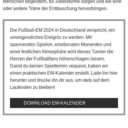
Menschen begeistern, für Jubelstürme sorgen und die eine
oder andere Träne der Enttäuschung hervorbringen.
Die Fußball-EM 2024 in Deutschland verspricht, ein
unvergessliches Ereignis zu werden. Mit
spannenden Spielen, emotionalen Momenten und
einer festlichen Atmosphäre wird dieses Turnier die
Herzen der Fußballfans höherschlagen lassen.
Damit du keinen Spieltermin verpasst, haben wir
einen praktischen EM-Kalender erstellt. Lade ihn hier
herunter und drucke ihn dir aus, um stets auf dem
Laufenden zu bleiben!
DOWNLOAD EM-KALENDER