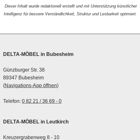
Dieser Inhalt wurde redaktionell erstellt und mit Unterstützung künstlicher
Intelligenz für bessere Verständlichkeit, Struktur und Lesbarkeit optimiert.
DELTA-MÖBEL in Bubesheim
Günzburger Str. 38
89347 Bubesheim
(
Navigations-App öffnen
)
Telefon:
0 82 21 / 36 69 - 0
DELTA-MÖBEL in Leutkirch
Kreuzergrabenweg 8 - 10