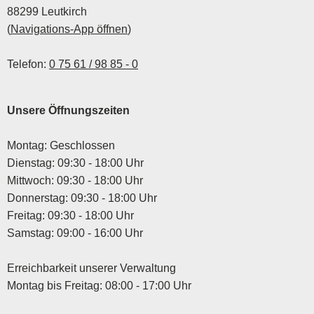
88299 Leutkirch
(
Navigations-App öffnen
)
Telefon:
0 75 61 / 98 85 - 0
Unsere Öffnungszeiten
Montag: Geschlossen
Dienstag: 09:30 - 18:00 Uhr
Mittwoch: 09:30 - 18:00 Uhr
Donnerstag: 09:30 - 18:00 Uhr
Freitag: 09:30 - 18:00 Uhr
Samstag: 09:00 - 16:00 Uhr
Erreichbarkeit unserer Verwaltung
Montag bis Freitag: 08:00 - 17:00 Uhr