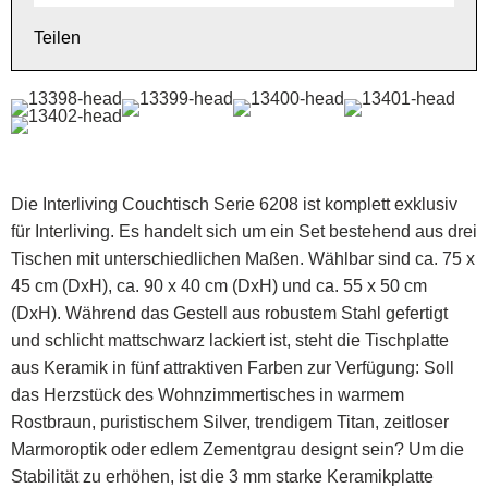
Teilen
Die Interliving Couchtisch Serie 6208 ist komplett exklusiv
für Interliving. Es handelt sich um ein Set bestehend aus drei
Tischen mit unterschiedlichen Maßen. Wählbar sind ca. 75 x
45 cm (DxH), ca. 90 x 40 cm (DxH) und ca. 55 x 50 cm
(DxH). Während das Gestell aus robustem Stahl gefertigt
und schlicht mattschwarz lackiert ist, steht die Tischplatte
aus Keramik in fünf attraktiven Farben zur Verfügung: Soll
das Herzstück des Wohnzimmertisches in warmem
Rostbraun, puristischem Silver, trendigem Titan, zeitloser
Marmoroptik oder edlem Zementgrau designt sein? Um die
Stabilität zu erhöhen, ist die 3 mm starke Keramikplatte