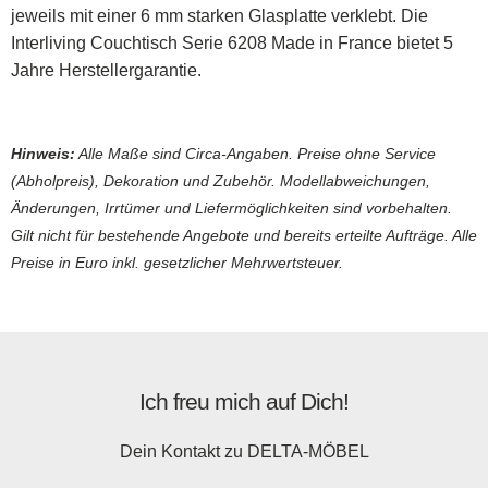
jeweils mit einer 6 mm starken Glasplatte verklebt. Die
Interliving Couchtisch Serie 6208 Made in France bietet 5
Jahre Herstellergarantie.
Hinweis:
Alle Maße sind Circa-Angaben. Preise ohne Service
(Abholpreis), Dekoration und Zubehör. Modellabweichungen,
Änderungen, Irrtümer und Liefermöglichkeiten sind vorbehalten.
Gilt nicht für bestehende Angebote und bereits erteilte Aufträge. Alle
Preise in Euro inkl. gesetzlicher Mehrwertsteuer.
Ich freu mich auf Dich!
Dein Kontakt zu
DELTA-MÖBEL