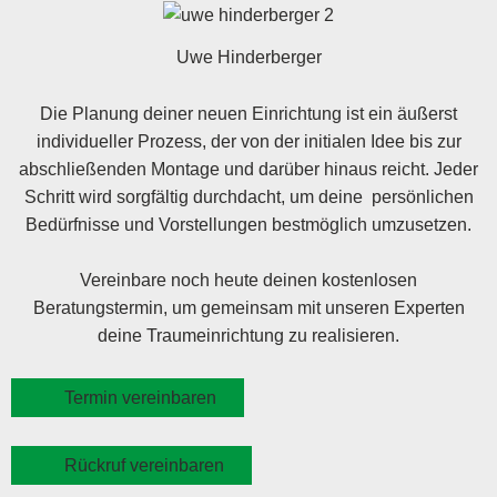
Uwe Hinderberger
Die Planung deiner neuen Einrichtung ist ein äußerst
individueller Prozess, der von der initialen Idee bis zur
abschließenden Montage und darüber hinaus reicht. Jeder
Schritt wird sorgfältig durchdacht, um deine persönlichen
Bedürfnisse und Vorstellungen bestmöglich umzusetzen.
Vereinbare noch heute deinen kostenlosen
Beratungstermin, um gemeinsam mit unseren Experten
deine Traumeinrichtung zu realisieren.
Termin vereinbaren
Rückruf vereinbaren