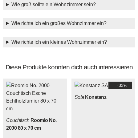
Wie groß sollte ein Wohnzimmer sein?
Wie richte ich ein großes Wohnzimmer ein?
Wie richte ich ein kleines Wohnzimmer ein?
Diese Produkte könnten dich auch interessieren
-33%
Sofa
Konstanz
Couchtisch
Roomio No.
2000 80 x 70 cm