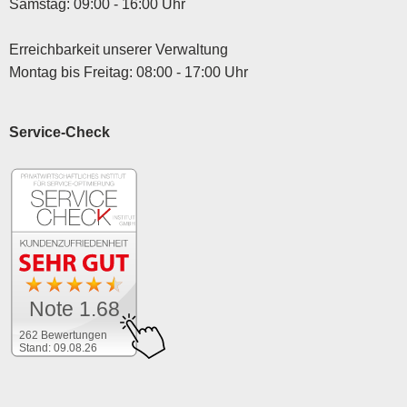
Samstag: 09:00 - 16:00 Uhr
Erreichbarkeit unserer Verwaltung
Montag bis Freitag: 08:00 - 17:00 Uhr
Service-Check
Note 1.68
262 Bewertungen
Stand: 09.08.26