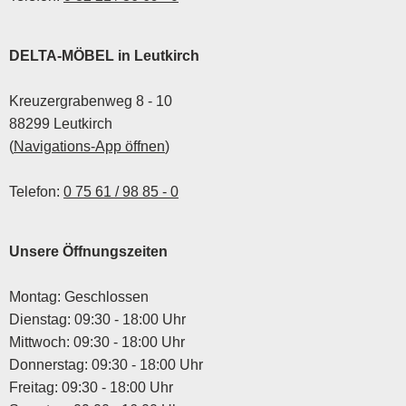
DELTA-MÖBEL in Leutkirch
Kreuzergrabenweg 8 - 10
88299 Leutkirch
(
Navigations-App öffnen
)
Telefon:
0 75 61 / 98 85 - 0
Unsere Öffnungszeiten
Montag: Geschlossen
Dienstag: 09:30 - 18:00 Uhr
Mittwoch: 09:30 - 18:00 Uhr
Donnerstag: 09:30 - 18:00 Uhr
Freitag: 09:30 - 18:00 Uhr