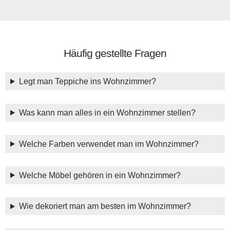
Häufig gestellte Fragen
Legt man Teppiche ins Wohnzimmer?
Was kann man alles in ein Wohnzimmer stellen?
Welche Farben verwendet man im Wohnzimmer?
Welche Möbel gehören in ein Wohnzimmer?
Wie dekoriert man am besten im Wohnzimmer?