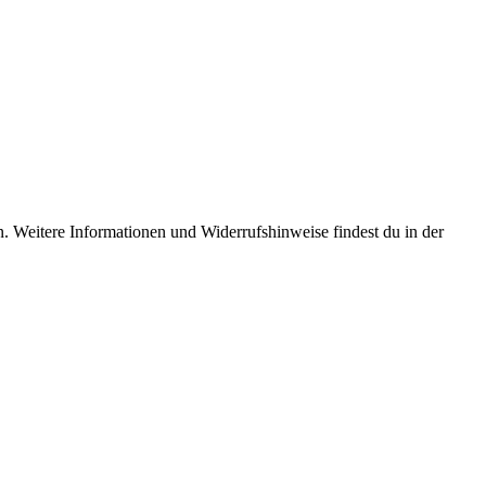
. Weitere Informationen und Widerrufshinweise findest du in der