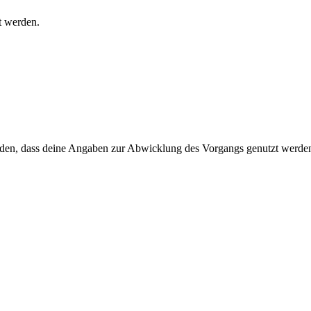
t werden.
anden, dass deine Angaben zur Abwicklung des Vorgangs genutzt werden