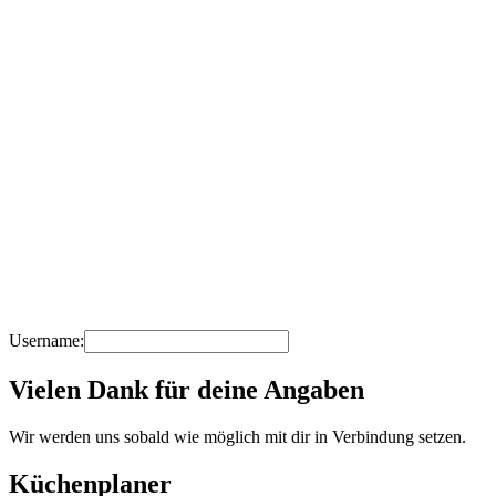
Username:
Vielen Dank für deine Angaben
Wir werden uns sobald wie möglich mit dir in Verbindung setzen.
Küchenplaner