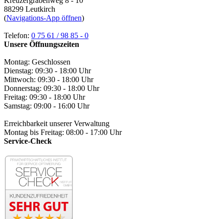
Kreuzergrabenweg 8 - 10
88299 Leutkirch
(
Navigations-App öffnen
)
Telefon:
0 75 61 / 98 85 - 0
Unsere Öffnungszeiten
Montag: Geschlossen
Dienstag: 09:30 - 18:00 Uhr
Mittwoch: 09:30 - 18:00 Uhr
Donnerstag: 09:30 - 18:00 Uhr
Freitag: 09:30 - 18:00 Uhr
Samstag: 09:00 - 16:00 Uhr
Erreichbarkeit unserer Verwaltung
Montag bis Freitag: 08:00 - 17:00 Uhr
Service-Check