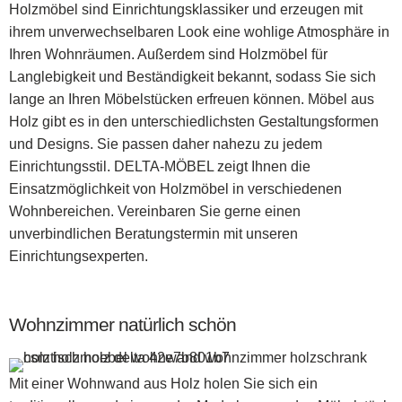
Holzmöbel sind Einrichtungsklassiker und erzeugen mit
ihrem unverwechselbaren Look eine wohlige Atmosphäre in
Ihren Wohnräumen. Außerdem sind Holzmöbel für
Langlebigkeit und Beständigkeit bekannt, sodass Sie sich
lange an Ihren Möbelstücken erfreuen können. Möbel aus
Holz gibt es in den unterschiedlichsten Gestaltungsformen
und Designs. Sie passen daher nahezu zu jedem
Einrichtungsstil. DELTA-MÖBEL zeigt Ihnen die
Einsatzmöglichkeit von Holzmöbel in verschiedenen
Wohnbereichen. Vereinbaren Sie gerne einen
unverbindlichen Beratungstermin mit unseren
Einrichtungsexperten.
Wohnzimmer natürlich schön
Mit einer Wohnwand aus Holz holen Sie sich ein