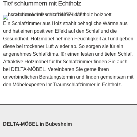
Tief schlummern mit Echtholz
Ein Schlafzimmer aus Holz strahlt behagliche Wärme aus
und hat einen positiven Effekt auf den Schlaf und die
Gesundheit. Holzmöbel nehmen Feuchtigkeit auf und geben
diese bei trockener Luft wieder ab. So sorgen sie für ein
angenehmes Schlafklima, für einen festen und tiefen Schlaf.
Attraktive Holzmöbel für Ihr Schlafzimmer finden Sie auch
bei DELTA-MÖBEL. Vereinbaren Sie gerne Ihren
unverbindlichen Beratungstermin und finden gemeinsam mit
den Möbelexperten Ihr Traumschlafzimmer in Echtholz.
DELTA-MÖBEL in Bubesheim