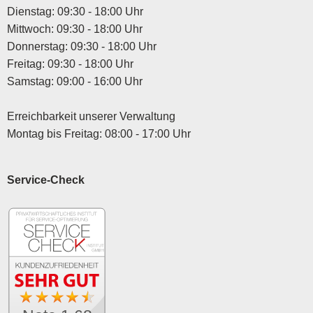
Dienstag: 09:30 - 18:00 Uhr
Mittwoch: 09:30 - 18:00 Uhr
Donnerstag: 09:30 - 18:00 Uhr
Freitag: 09:30 - 18:00 Uhr
Samstag: 09:00 - 16:00 Uhr
Erreichbarkeit unserer Verwaltung
Montag bis Freitag: 08:00 - 17:00 Uhr
Service-Check