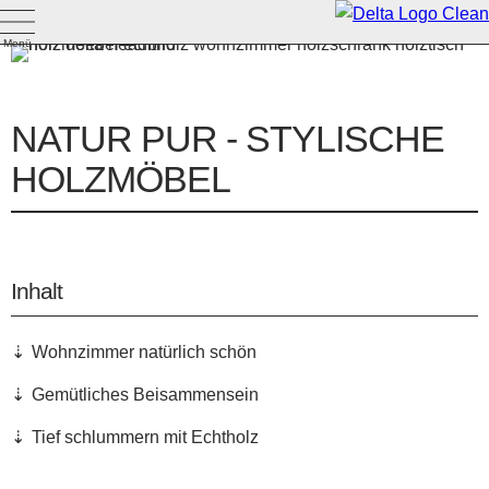
Menü
NATUR PUR - STYLISCHE
HOLZMÖBEL
Inhalt
Wohnzimmer natürlich schön
Gemütliches Beisammensein
Tief schlummern mit Echtholz