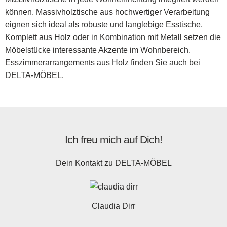
können. Massivholztische aus hochwertiger Verarbeitung
eignen sich ideal als robuste und langlebige Esstische.
Komplett aus Holz oder in Kombination mit Metall setzen die
Möbelstücke interessante Akzente im Wohnbereich.
Esszimmerarrangements aus Holz finden Sie auch bei
DELTA-MÖBEL.
Ich freu mich auf Dich!
Dein Kontakt zu
DELTA-MÖBEL
Claudia Dirr