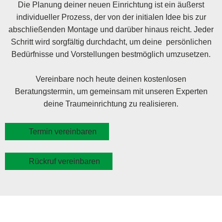
Die Planung deiner neuen Einrichtung ist ein äußerst
individueller Prozess, der von der initialen Idee bis zur
abschließenden Montage und darüber hinaus reicht. Jeder
Schritt wird sorgfältig durchdacht, um deine persönlichen
Bedürfnisse und Vorstellungen bestmöglich umzusetzen.
Vereinbare noch heute deinen kostenlosen
Beratungstermin, um gemeinsam mit unseren Experten
deine Traumeinrichtung zu realisieren.
Termin vereinbaren
Rückruf vereinbaren