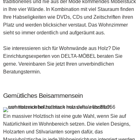
traditionelles und nie aus der Mode kommendes Möbelstück
in Ihre vier Wände. In Kombination mit viel Stauraum finden
Ihre Habseligkeiten wie DVDs, CDs und Zeitschriften ihren
Platz und werden blicksicher verstaut. Das Wohnzimmer
sieht so immer ordentlich und aufgeräumt aus.
Sie interessieren sich für Wohnwände aus Holz? Die
Einrichtungsexperten von DELTA-MÖBEL beraten Sie
gerne. Vereinbaren Sie jetzt Ihren unverbindlichen
Beratungstermin.
Gemütliches Beisammensein
Ein massiver Holztisch ist eine gute Wahl, wenn Sie auf
Natürlichkeit im Wohnbereich setzen. Die vielen Designs,
Holzarten und Stilvarianten sorgen dafür, das
Massivholztische in jede Wohneinrichtung integriert werden