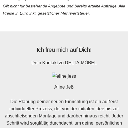
Gilt nicht für bestehende Angebote und bereits erteilte Aufträge. Alle
Preise in Euro inkl. gesetzlicher Mehrwertsteuer.
Ich freu mich auf Dich!
Dein Kontakt zu
DELTA-MÖBEL
Aline Jeß
Die Planung deiner neuen Einrichtung ist ein äußerst
individueller Prozess, der von der initialen Idee bis zur
abschließenden Montage und darüber hinaus reicht. Jeder
Schritt wird sorgfältig durchdacht, um deine persönlichen