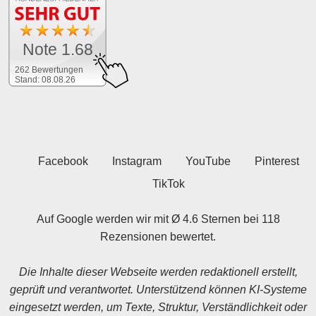
Note 1.68
262 Bewertungen
Stand: 08.08.26
Facebook
Instagram
YouTube
Pinterest
TikTok
Auf Google werden wir mit Ø 4.6 Sternen bei 118
Rezensionen bewertet.
Die Inhalte dieser Webseite werden redaktionell erstellt,
geprüft und verantwortet. Unterstützend können KI-Systeme
eingesetzt werden, um Texte, Struktur, Verständlichkeit oder