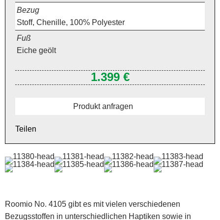
Bezug
Stoff, Chenille, 100% Polyester
Fuß
Eiche geölt
1.399 €
Produkt anfragen
Teilen
Roomio No. 4105 gibt es mit vielen verschiedenen
Bezugsstoffen in unterschiedlichen Haptiken sowie in