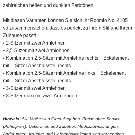
zahlreichen hellen und dunklen Farbtönen.
Mit diesen Varianten können Sie sich Ihr Roomio No. 4105
so zusammenstellen, dass es perfekt zu Ihrem Stil und Ihrem
Zuhause passt!
• 2-Sitzer mit zwei Armlehnen
• 2,5-Sitzer mit zwei Armlehnen
• Kombination 2,5-Sitzer mit Armlehne rechts + Eckelement
mit 1-Sitzer Abschlussteil rechts
• Kombination 2,5-Sitzer mit Armlehne links + Eckelement
mit 1-Sitzer Abschlussteil rechts
• 3-Sitzer mit zwei Armlehnen
• 3-Sitzer maxi mit zwei Armlehnen
Hinweis:
Alle Maße sind Circa-Angaben. Preise ohne Service
(Abholpreis), Dekoration und Zubehör. Modellabweichungen,
Änderungen, Irrtümer und Liefermöglichkeiten sind vorbehalten.