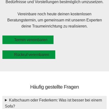
Bedürfnisse und Vorstellungen bestmöglich umzusetzen.
Vereinbare noch heute deinen kostenlosen
Beratungstermin, um gemeinsam mit unseren Experten
deine Traumeinrichtung zu realisieren.
Termin vereinbaren
Rückruf vereinbaren
Häufig gestellte Fragen
Kaltschaum oder Federkern: Was ist besser bei einem
Sofa?