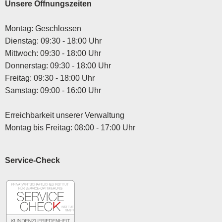
Unsere Öffnungszeiten
Montag: Geschlossen
Dienstag: 09:30 - 18:00 Uhr
Mittwoch: 09:30 - 18:00 Uhr
Donnerstag: 09:30 - 18:00 Uhr
Freitag: 09:30 - 18:00 Uhr
Samstag: 09:00 - 16:00 Uhr
Erreichbarkeit unserer Verwaltung
Montag bis Freitag: 08:00 - 17:00 Uhr
Service-Check