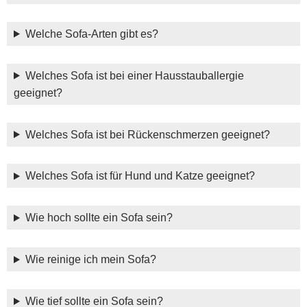
Welche Sofa-Arten gibt es?
Welches Sofa ist bei einer Hausstauballergie
geeignet?
Welches Sofa ist bei Rückenschmerzen geeignet?
Welches Sofa ist für Hund und Katze geeignet?
Wie hoch sollte ein Sofa sein?
Wie reinige ich mein Sofa?
Wie tief sollte ein Sofa sein?