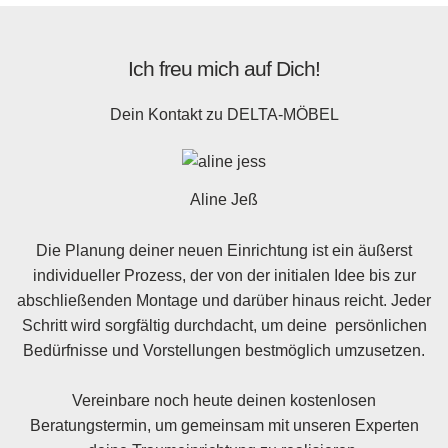
Ich freu mich auf Dich!
Dein Kontakt zu
DELTA-MÖBEL
Aline Jeß
Die Planung deiner neuen Einrichtung ist ein äußerst
individueller Prozess, der von der initialen Idee bis zur
abschließenden Montage und darüber hinaus reicht. Jeder
Schritt wird sorgfältig durchdacht, um deine persönlichen
Bedürfnisse und Vorstellungen bestmöglich umzusetzen.
Vereinbare noch heute deinen kostenlosen
Beratungstermin, um gemeinsam mit unseren Experten