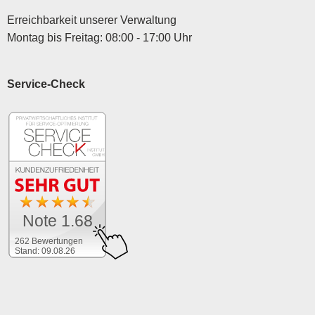
Erreichbarkeit unserer Verwaltung
Montag bis Freitag: 08:00 - 17:00 Uhr
Service-Check
Note 1.68
262 Bewertungen
Stand: 09.08.26