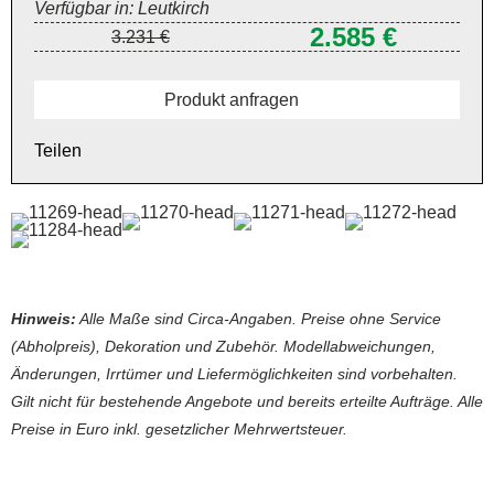
Verfügbar in: Leutkirch
2.585 €
3.231 €
Produkt anfragen
Teilen
Hinweis:
Alle Maße sind Circa-Angaben. Preise ohne Service
(Abholpreis), Dekoration und Zubehör. Modellabweichungen,
Änderungen, Irrtümer und Liefermöglichkeiten sind vorbehalten.
Gilt nicht für bestehende Angebote und bereits erteilte Aufträge. Alle
Preise in Euro inkl. gesetzlicher Mehrwertsteuer.