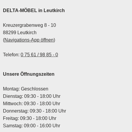
DELTA-MÖBEL in Leutkirch
Kreuzergrabenweg 8 - 10
88299 Leutkirch
(
Navigations-App öffnen
)
Telefon:
0 75 61 / 98 85 - 0
Unsere Öffnungszeiten
Montag: Geschlossen
Dienstag: 09:30 - 18:00 Uhr
Mittwoch: 09:30 - 18:00 Uhr
Donnerstag: 09:30 - 18:00 Uhr
Freitag: 09:30 - 18:00 Uhr
Samstag: 09:00 - 16:00 Uhr