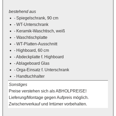
bestehend aus
- Spiegelschrank, 90 cm
- WT-Unterschrank
- Keramik-Waschtisch, weiß
- Waschtischplatte
- WT-Platten-Ausschnitt
- Highboard, 60 cm
- Abdeckplatte f. Highboard
- Ablageboard Glas
- Orga-Einsatz f. Unterschrank
- Handtuchhalter
Sonstiges
Preise verstehen sich als ABHOLPREISE!
Lieferung/Montage gegen Aufpreis möglich.
Zwischenverkauf und Irrtümer vorbehalten.