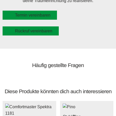
deine Traumeinrichtung zu realisieren.
Termin vereinbaren
Rückruf vereinbaren
Häufig gestellte Fragen
Diese Produkte könnten dich auch interessieren