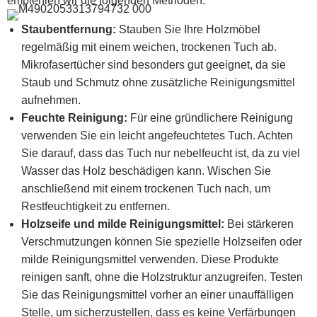
empfehlen wir die folgenden Methoden:
Staubentfernung:
Stauben Sie Ihre Holzmöbel
regelmäßig mit einem weichen, trockenen Tuch ab.
Mikrofasertücher sind besonders gut geeignet, da sie
Staub und Schmutz ohne zusätzliche Reinigungsmittel
aufnehmen.
Feuchte Reinigung:
Für eine gründlichere Reinigung
verwenden Sie ein leicht angefeuchtetes Tuch. Achten
Sie darauf, dass das Tuch nur nebelfeucht ist, da zu viel
Wasser das Holz beschädigen kann. Wischen Sie
anschließend mit einem trockenen Tuch nach, um
Restfeuchtigkeit zu entfernen.
Holzseife und milde Reinigungsmittel:
Bei stärkeren
Verschmutzungen können Sie spezielle Holzseifen oder
milde Reinigungsmittel verwenden. Diese Produkte
reinigen sanft, ohne die Holzstruktur anzugreifen. Testen
Sie das Reinigungsmittel vorher an einer unauffälligen
Stelle, um sicherzustellen, dass es keine Verfärbungen