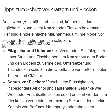
Tipps zum Schutz vor Kratzern und Flecken
Auch wenn
Holzmöbel
robust sind, können sie durch
tägliche Nutzung leicht Kratzer oder Flecken bekommen.
Hier sind einige einfache Maßnahmen, um Ihre
Möbel
vor
solchen Beschädigungen zu schützen:
Filzgleiter und Untersetzer:
Verwenden Sie Filzgleiter
unter Stuhl- und Tischbeinen, um Kratzer auf dem Boden
und den Möbeln zu vermeiden. Untersetzer und
Tischdecken schützen die Oberfläche vor heißen Töpfen,
Tellern und Gläsern.
Schutz vor Flecken:
Verschüttete Flüssigkeiten,
insbesondere Alkohol und säurehaltige Getränke wie
Wein oder Fruchtsäfte, sollten sofort entfernt werden, um
Flecken zu vermeiden. Vermeiden Sie auch den direkten
Kontakt von Parfüms, Haarsprays oder ähnlichen