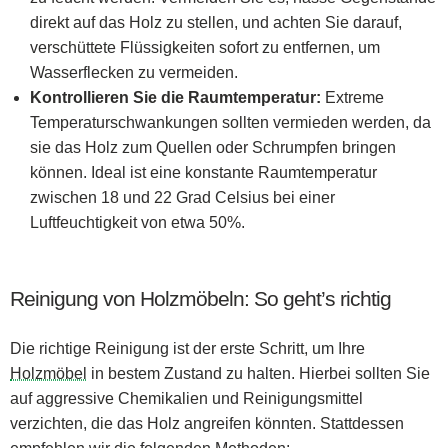
direkt auf das Holz zu stellen, und achten Sie darauf,
verschüttete Flüssigkeiten sofort zu entfernen, um
Wasserflecken zu vermeiden.
Kontrollieren Sie die Raumtemperatur:
Extreme
Temperaturschwankungen sollten vermieden werden, da
sie das Holz zum Quellen oder Schrumpfen bringen
können. Ideal ist eine konstante Raumtemperatur
zwischen 18 und 22 Grad Celsius bei einer
Luftfeuchtigkeit von etwa 50%.
Reinigung von Holzmöbeln: So geht’s richtig
Die richtige Reinigung ist der erste Schritt, um Ihre
Holzmöbel
in bestem Zustand zu halten. Hierbei sollten Sie
auf aggressive Chemikalien und Reinigungsmittel
verzichten, die das Holz angreifen könnten. Stattdessen