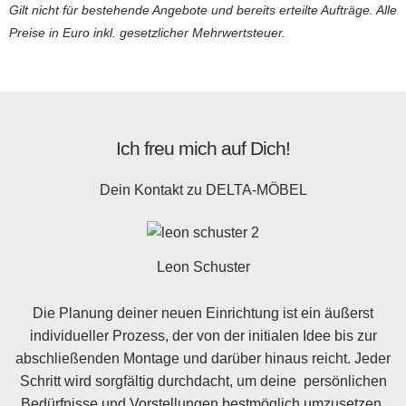
Gilt nicht für bestehende Angebote und bereits erteilte Aufträge. Alle
Preise in Euro inkl. gesetzlicher Mehrwertsteuer.
Ich freu mich auf Dich!
Dein Kontakt zu
DELTA-MÖBEL
Leon Schuster
Die Planung deiner neuen Einrichtung ist ein äußerst
individueller Prozess, der von der initialen Idee bis zur
abschließenden Montage und darüber hinaus reicht. Jeder
Schritt wird sorgfältig durchdacht, um deine persönlichen
Bedürfnisse und Vorstellungen bestmöglich umzusetzen.