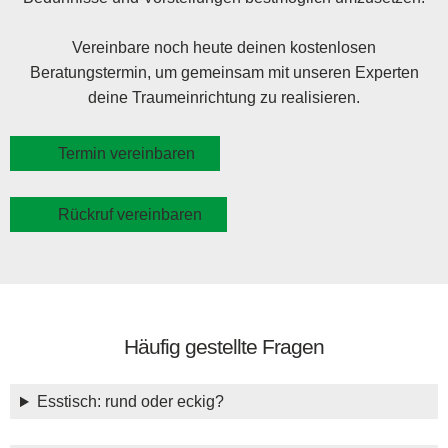
Vereinbare noch heute deinen kostenlosen
Beratungstermin, um gemeinsam mit unseren Experten
deine Traumeinrichtung zu realisieren.
Termin vereinbaren
Rückruf vereinbaren
Häufig gestellte Fragen
Esstisch: rund oder eckig?