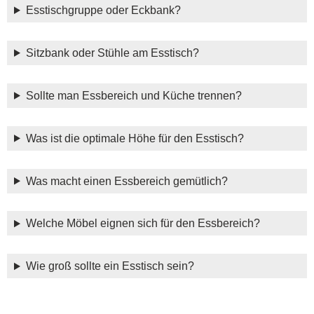
Esstischgruppe oder Eckbank?
Sitzbank oder Stühle am Esstisch?
Sollte man Essbereich und Küche trennen?
Was ist die optimale Höhe für den Esstisch?
Was macht einen Essbereich gemütlich?
Welche Möbel eignen sich für den Essbereich?
Wie groß sollte ein Esstisch sein?