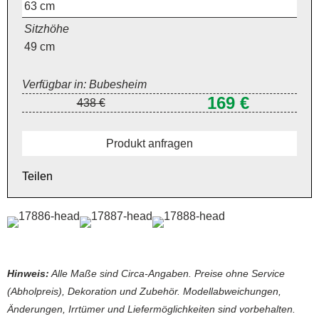
63
cm
Sitzhöhe
49
cm
Verfügbar in: Bubesheim
169 €
438 €
Produkt anfragen
Teilen
Hinweis:
Alle Maße sind Circa-Angaben. Preise ohne Service
(Abholpreis), Dekoration und Zubehör. Modellabweichungen,
Änderungen, Irrtümer und Liefermöglichkeiten sind vorbehalten.