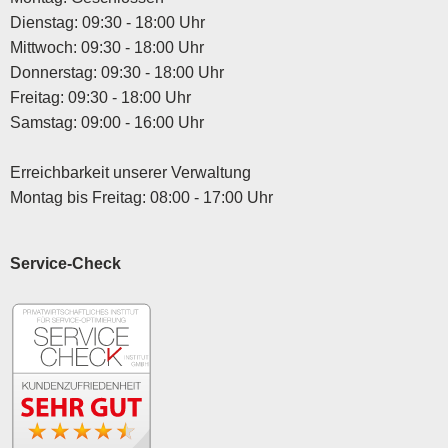
Dienstag: 09:30 - 18:00 Uhr
Mittwoch: 09:30 - 18:00 Uhr
Donnerstag: 09:30 - 18:00 Uhr
Freitag: 09:30 - 18:00 Uhr
Samstag: 09:00 - 16:00 Uhr
Erreichbarkeit unserer Verwaltung
Montag bis Freitag: 08:00 - 17:00 Uhr
Service-Check