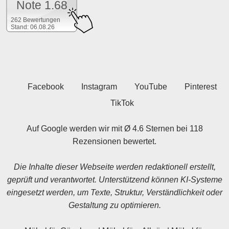
Note 1.68
262 Bewertungen
Stand: 06.08.26
Facebook
Instagram
YouTube
Pinterest
TikTok
Auf Google werden wir mit Ø 4.6 Sternen bei 118
Rezensionen bewertet.
Die Inhalte dieser Webseite werden redaktionell erstellt,
geprüft und verantwortet. Unterstützend können KI-Systeme
eingesetzt werden, um Texte, Struktur, Verständlichkeit oder
Gestaltung zu optimieren.