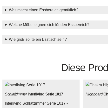
Was macht einen Essbereich gemütlich?
Welche Möbel eignen sich für den Essbereich?
Wie groß sollte ein Esstisch sein?
Diese Prod
Schlafzimmer
Interliving Serie 1017
Highboard
Ch
Interliving Schlafzimmer Serie 1017 -