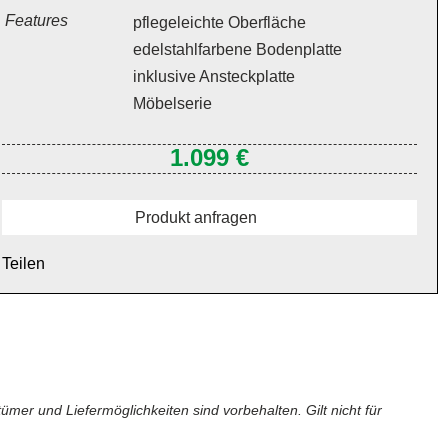
Features
pflegeleichte Oberfläche
edelstahlfarbene Bodenplatte
inklusive Ansteckplatte
Möbelserie
1.099 €
Produkt anfragen
Teilen
er und Liefermöglichkeiten sind vorbehalten. Gilt nicht für