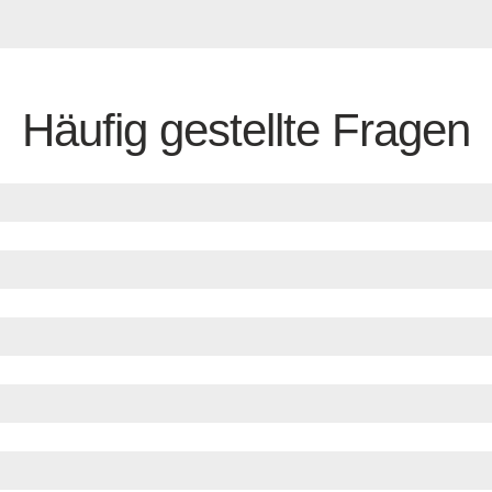
Häufig gestellte Fragen