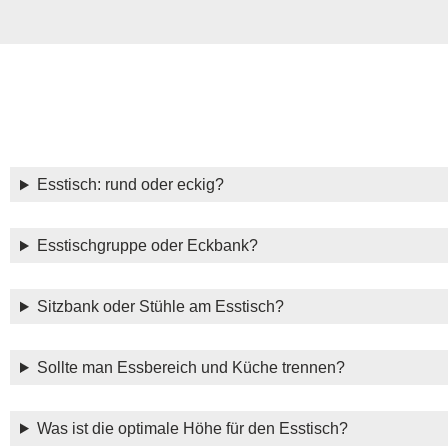
Esstisch: rund oder eckig?
Esstischgruppe oder Eckbank?
Sitzbank oder Stühle am Esstisch?
Sollte man Essbereich und Küche trennen?
Was ist die optimale Höhe für den Esstisch?