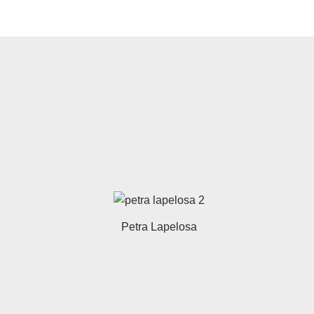
Petra Lapelosa