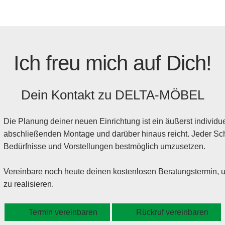
Ich freu mich auf Dich!
Dein Kontakt zu
DELTA-MÖBEL
Die Planung deiner neuen Einrichtung ist ein äußerst individuel
abschließenden Montage und darüber hinaus reicht. Jeder Schr
Bedürfnisse und Vorstellungen bestmöglich umzusetzen.
Vereinbare noch heute deinen kostenlosen Beratungstermin,
zu realisieren.
Termin vereinbaren
Rückruf vereinbaren