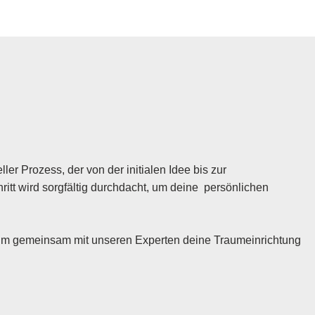
ler Prozess, der von der initialen Idee bis zur
itt wird sorgfältig durchdacht, um deine persönlichen
 um gemeinsam mit unseren Experten deine Traumeinrichtung