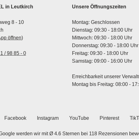
 in Leutkirch
Unsere Öffnungszeiten
weg 8 - 10
Montag: Geschlossen
ch
Dienstag: 09:30 - 18:00 Uhr
App öffnen
)
Mittwoch: 09:30 - 18:00 Uhr
Donnerstag: 09:30 - 18:00 Uhr
1 / 98 85 - 0
Freitag: 09:30 - 18:00 Uhr
Samstag: 09:00 - 16:00 Uhr
Erreichbarkeit unserer Verwal
Montag bis Freitag: 08:00 - 17
Facebook
Instagram
YouTube
Pinterest
Tik
Google werden wir mit Ø 4.6 Sternen bei 118 Rezensionen bewe