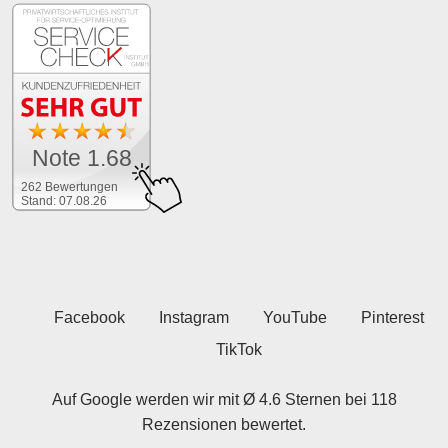
Note 1.68
262 Bewertungen
Stand: 07.08.26
Facebook
Instagram
YouTube
Pinterest
TikTok
Auf Google werden wir mit Ø 4.6 Sternen bei 118
Rezensionen bewertet.