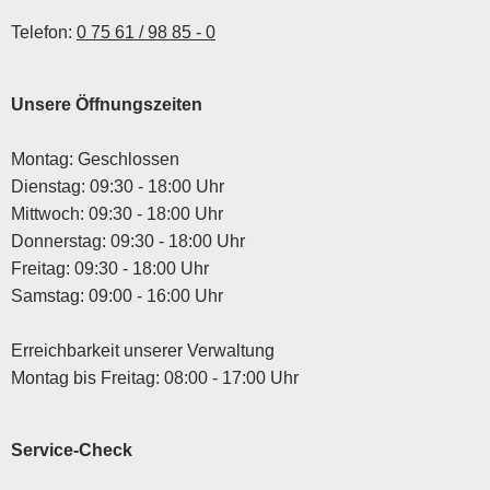
Telefon:
0 75 61 / 98 85 - 0
Unsere Öffnungszeiten
Montag: Geschlossen
Dienstag: 09:30 - 18:00 Uhr
Mittwoch: 09:30 - 18:00 Uhr
Donnerstag: 09:30 - 18:00 Uhr
Freitag: 09:30 - 18:00 Uhr
Samstag: 09:00 - 16:00 Uhr
Erreichbarkeit unserer Verwaltung
Montag bis Freitag: 08:00 - 17:00 Uhr
Service-Check