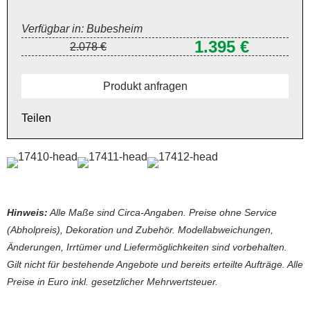
Verfügbar in: Bubesheim
1.395 €
2.078 €
Produkt anfragen
Teilen
Hinweis:
Alle Maße sind Circa-Angaben. Preise ohne Service
(Abholpreis), Dekoration und Zubehör. Modellabweichungen,
Änderungen, Irrtümer und Liefermöglichkeiten sind vorbehalten.
Gilt nicht für bestehende Angebote und bereits erteilte Aufträge. Alle
Preise in Euro inkl. gesetzlicher Mehrwertsteuer.