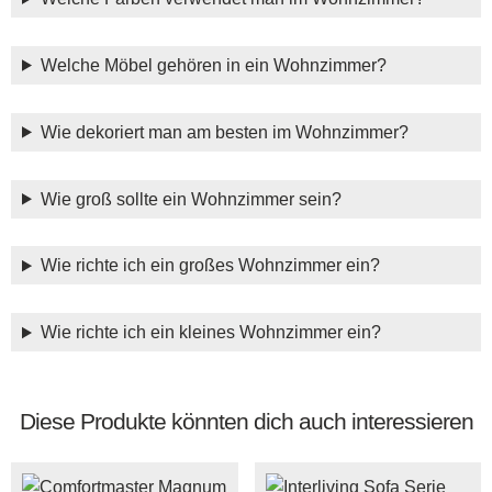
Welche Möbel gehören in ein Wohnzimmer?
Wie dekoriert man am besten im Wohnzimmer?
Wie groß sollte ein Wohnzimmer sein?
Wie richte ich ein großes Wohnzimmer ein?
Wie richte ich ein kleines Wohnzimmer ein?
Diese Produkte könnten dich auch interessieren