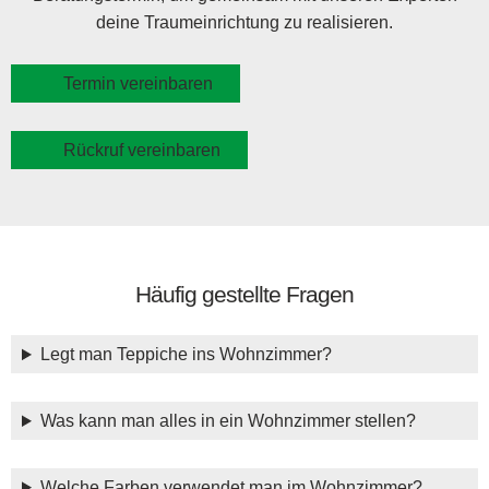
deine Traumeinrichtung zu realisieren.
Termin vereinbaren
Rückruf vereinbaren
Häufig gestellte Fragen
Legt man Teppiche ins Wohnzimmer?
Was kann man alles in ein Wohnzimmer stellen?
Welche Farben verwendet man im Wohnzimmer?