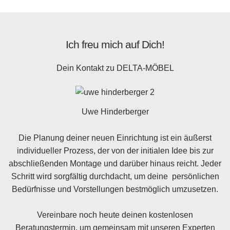
Ich freu mich auf Dich!
Dein Kontakt zu
DELTA-MÖBEL
Uwe Hinderberger
Die Planung deiner neuen Einrichtung ist ein äußerst
individueller Prozess, der von der initialen Idee bis zur
abschließenden Montage und darüber hinaus reicht. Jeder
Schritt wird sorgfältig durchdacht, um deine persönlichen
Bedürfnisse und Vorstellungen bestmöglich umzusetzen.
Vereinbare noch heute deinen kostenlosen
Beratungstermin, um gemeinsam mit unseren Experten