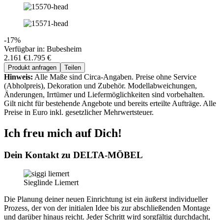
-17%
Verfügbar in: Bubesheim
2.161 €
1.795 €
Produkt anfragen
Teilen
Hinweis:
Alle Maße sind Circa-Angaben. Preise ohne Service
(Abholpreis), Dekoration und Zubehör. Modellabweichungen,
Änderungen, Irrtümer und Liefermöglichkeiten sind vorbehalten.
Gilt nicht für bestehende Angebote und bereits erteilte Aufträge. Alle
Preise in Euro inkl. gesetzlicher Mehrwertsteuer.
Ich freu mich auf Dich!
Dein Kontakt zu
DELTA-MÖBEL
Sieglinde Liemert
Die Planung deiner neuen Einrichtung ist ein äußerst individueller
Prozess, der von der initialen Idee bis zur abschließenden Montage
und darüber hinaus reicht. Jeder Schritt wird sorgfältig durchdacht,