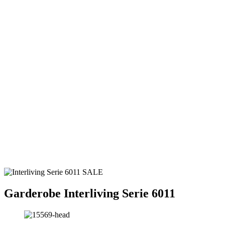
Garderobe
Interliving Serie 6011