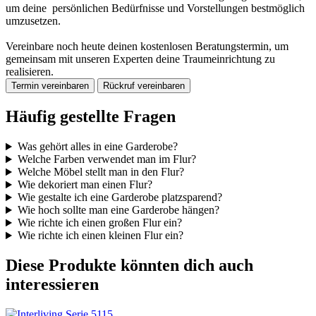
um deine persönlichen Bedürfnisse und Vorstellungen bestmöglich
umzusetzen.
Vereinbare noch heute deinen kostenlosen Beratungstermin, um
gemeinsam mit unseren Experten deine Traumeinrichtung zu
realisieren.
Termin vereinbaren
Rückruf vereinbaren
Häufig gestellte Fragen
Was gehört alles in eine Garderobe?
Welche Farben verwendet man im Flur?
Welche Möbel stellt man in den Flur?
Wie dekoriert man einen Flur?
Wie gestalte ich eine Garderobe platzsparend?
Wie hoch sollte man eine Garderobe hängen?
Wie richte ich einen großen Flur ein?
Wie richte ich einen kleinen Flur ein?
Diese Produkte könnten dich auch
interessieren