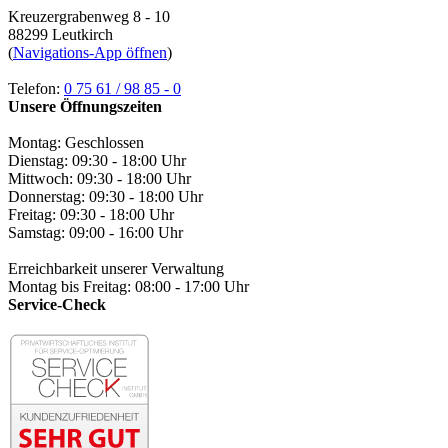
Kreuzergrabenweg 8 - 10
88299 Leutkirch
(
Navigations-App öffnen
)
Telefon:
0 75 61 / 98 85 - 0
Unsere Öffnungszeiten
Montag: Geschlossen
Dienstag: 09:30 - 18:00 Uhr
Mittwoch: 09:30 - 18:00 Uhr
Donnerstag: 09:30 - 18:00 Uhr
Freitag: 09:30 - 18:00 Uhr
Samstag: 09:00 - 16:00 Uhr
Erreichbarkeit unserer Verwaltung
Montag bis Freitag: 08:00 - 17:00 Uhr
Service-Check