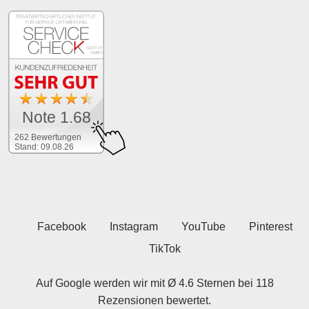
Note 1.68
262 Bewertungen
Stand: 09.08.26
Facebook
Instagram
YouTube
Pinterest
TikTok
Auf Google werden wir mit Ø 4.6 Sternen bei 118
Rezensionen bewertet.