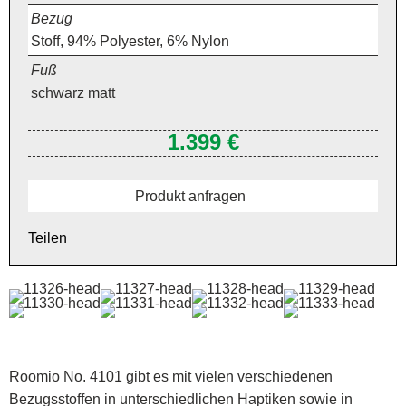
Bezug
Stoff, 94% Polyester, 6% Nylon
Fuß
schwarz matt
1.399 €
Produkt anfragen
Teilen
Roomio No. 4101 gibt es mit vielen verschiedenen
Bezugsstoffen in unterschiedlichen Haptiken sowie in