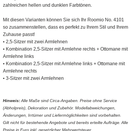
zahlreichen hellen und dunklen Farbtönen.
Mit diesen Varianten können Sie sich Ihr Roomio No. 4101
so zusammenstellen, dass es perfekt zu Ihrem Stil und Ihrem
Zuhause passt!
• 2,5-Sitzer mit zwei Armlehnen
• Kombination 2,5-Sitzer mit Armlehne rechts + Ottomane mit
Armlehne links
• Kombination 2,5-Sitzer mit Armlehne links + Ottomane mit
Armlehne rechts
• 3-Sitzer mit zwei Armlehnen
Hinweis:
Alle Maße sind Circa-Angaben. Preise ohne Service
(Abholpreis), Dekoration und Zubehör. Modellabweichungen,
Änderungen, Irrtümer und Liefermöglichkeiten sind vorbehalten.
Gilt nicht für bestehende Angebote und bereits erteilte Aufträge. Alle
Preise in Euro inkl. gesetzlicher Mehrwertsteuer.