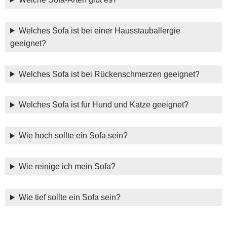
Welches Sofa ist bei einer Hausstauballergie
geeignet?
Welches Sofa ist bei Rückenschmerzen geeignet?
Welches Sofa ist für Hund und Katze geeignet?
Wie hoch sollte ein Sofa sein?
Wie reinige ich mein Sofa?
Wie tief sollte ein Sofa sein?