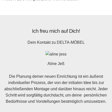
Ich freu mich auf Dich!
Dein Kontakt zu
DELTA-MÖBEL
Aline Jeß
Die Planung deiner neuen Einrichtung ist ein äußerst
individueller Prozess, der von der initialen Idee bis zur
abschließenden Montage und darüber hinaus reicht. Jeder
Schritt wird sorgfältig durchdacht, um deine persönlichen
Bedürfnisse und Vorstellungen bestmöglich umzusetzen.