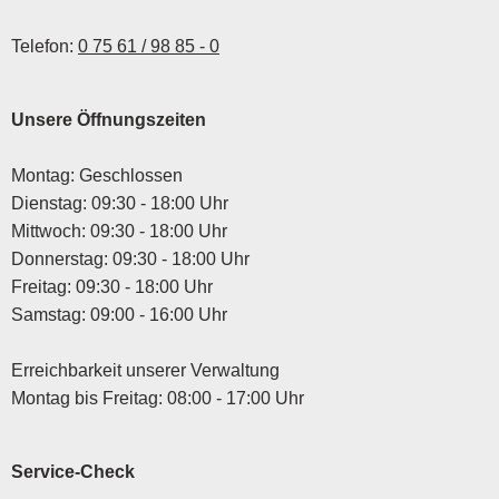
Telefon:
0 75 61 / 98 85 - 0
Unsere Öffnungszeiten
Montag: Geschlossen
Dienstag: 09:30 - 18:00 Uhr
Mittwoch: 09:30 - 18:00 Uhr
Donnerstag: 09:30 - 18:00 Uhr
Freitag: 09:30 - 18:00 Uhr
Samstag: 09:00 - 16:00 Uhr
Erreichbarkeit unserer Verwaltung
Montag bis Freitag: 08:00 - 17:00 Uhr
Service-Check