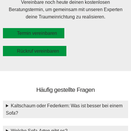
Vereinbare noch heute deinen kostenlosen
Beratungstermin, um gemeinsam mit unseren Experten
deine Traumeinrichtung zu realisieren.
Termin vereinbaren
Rückruf vereinbaren
Häufig gestellte Fragen
Kaltschaum oder Federkern: Was ist besser bei einem
Sofa?
Welche Sofa-Arten gibt es?