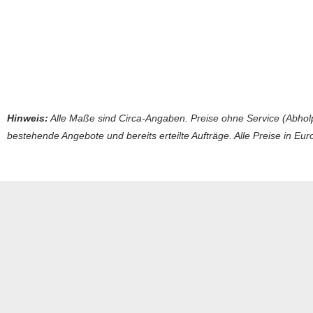
Hinweis:
Alle Maße sind Circa-Angaben. Preise ohne Service (Abholp
bestehende Angebote und bereits erteilte Aufträge. Alle Preise in Euro