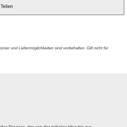
Teilen
er und Liefermöglichkeiten sind vorbehalten. Gilt nicht für