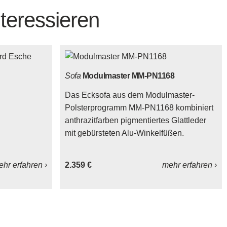
teressieren
Sofa
Modulmaster MM-PN1168
Das Ecksofa aus dem Modulmaster-
Polsterprogramm MM-PN1168 kombiniert
anthrazitfarben pigmentiertes Glattleder
mit gebürsteten Alu-Winkelfüßen.
hr erfahren ›
2.359 €
mehr erfahren ›