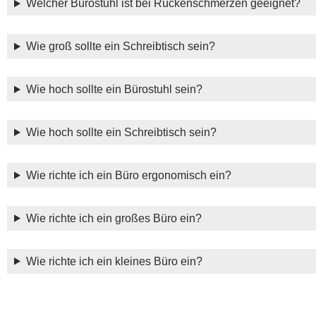
Welcher Bürostuhl ist bei Rückenschmerzen geeignet?
Wie groß sollte ein Schreibtisch sein?
Wie hoch sollte ein Bürostuhl sein?
Wie hoch sollte ein Schreibtisch sein?
Wie richte ich ein Büro ergonomisch ein?
Wie richte ich ein großes Büro ein?
Wie richte ich ein kleines Büro ein?