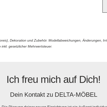
reis), Dekoration und Zubehör. Modellabweichungen, Änderungen, Irrtüm
 inkl. gesetzlicher Mehrwertsteuer.
Ich freu mich auf Dich!
Dein Kontakt zu
DELTA-MÖBEL