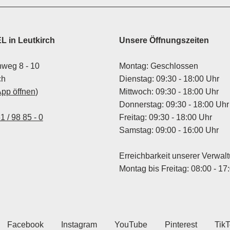
 in Leutkirch
Unsere Öffnungszeiten
weg 8 - 10
Montag: Geschlossen
ch
Dienstag: 09:30 - 18:00 Uhr
App öffnen
)
Mittwoch: 09:30 - 18:00 Uhr
Donnerstag: 09:30 - 18:00 Uhr
1 / 98 85 - 0
Freitag: 09:30 - 18:00 Uhr
Samstag: 09:00 - 16:00 Uhr
Erreichbarkeit unserer Verwal
Montag bis Freitag: 08:00 - 17
Facebook
Instagram
YouTube
Pinterest
Tik