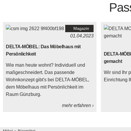
Pas
Magazin
01.04.2023
DELTA-MÖBEL: Das Möbelhaus mit
Persönlichkeit
DELTA-MÖBEL
gemacht
Wie man heute wohnt? Individuell und
maßgeschneidert. Das passende
Wir sind Ihr 
Wohnkonzept gibt's bei DELTA-MÖBEL,
Einrichtung 
dem Möbelhaus mit Persönlichkeit im
Raum Günzburg.
mehr erfahren ›