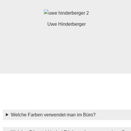
Uwe Hinderberger
Welche Farben verwendet man im Büro?