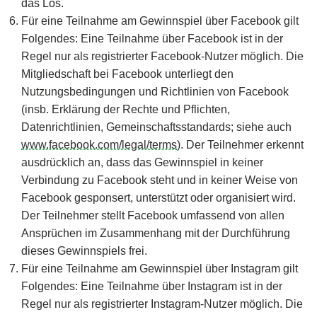
das Los.
Für eine Teilnahme am Gewinnspiel über Facebook gilt
Folgendes: Eine Teilnahme über Facebook ist in der
Regel nur als registrierter Facebook-Nutzer möglich. Die
Mitgliedschaft bei Facebook unterliegt den
Nutzungsbedingungen und Richtlinien von Facebook
(insb. Erklärung der Rechte und Pflichten,
Datenrichtlinien, Gemeinschaftsstandards; siehe auch
www.facebook.com/legal/terms
). Der Teilnehmer erkennt
ausdrücklich an, dass das Gewinnspiel in keiner
Verbindung zu Facebook steht und in keiner Weise von
Facebook gesponsert, unterstützt oder organisiert wird.
Der Teilnehmer stellt Facebook umfassend von allen
Ansprüchen im Zusammenhang mit der Durchführung
dieses Gewinnspiels frei.
Für eine Teilnahme am Gewinnspiel über Instagram gilt
Folgendes: Eine Teilnahme über Instagram ist in der
Regel nur als registrierter Instagram-Nutzer möglich. Die