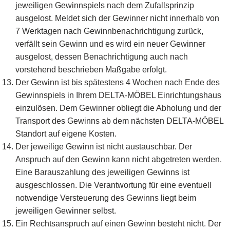
jeweiligen Gewinnspiels nach dem Zufallsprinzip
ausgelost. Meldet sich der Gewinner nicht innerhalb von
7 Werktagen nach Gewinnbenachrichtigung zurück,
verfällt sein Gewinn und es wird ein neuer Gewinner
ausgelost, dessen Benachrichtigung auch nach
vorstehend beschrieben Maßgabe erfolgt.
Der Gewinn ist bis spätestens 4 Wochen nach Ende des
Gewinnspiels in Ihrem DELTA-MÖBEL Einrichtungshaus
einzulösen. Dem Gewinner obliegt die Abholung und der
Transport des Gewinns ab dem nächsten DELTA-MÖBEL
Standort auf eigene Kosten.
Der jeweilige Gewinn ist nicht austauschbar. Der
Anspruch auf den Gewinn kann nicht abgetreten werden.
Eine Barauszahlung des jeweiligen Gewinns ist
ausgeschlossen. Die Verantwortung für eine eventuell
notwendige Versteuerung des Gewinns liegt beim
jeweiligen Gewinner selbst.
Ein Rechtsanspruch auf einen Gewinn besteht nicht. Der