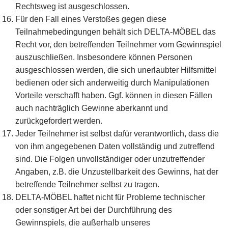
Rechtsweg ist ausgeschlossen.
Für den Fall eines Verstoßes gegen diese
Teilnahmebedingungen behält sich DELTA-MÖBEL das
Recht vor, den betreffenden Teilnehmer vom Gewinnspiel
auszuschließen. Insbesondere können Personen
ausgeschlossen werden, die sich unerlaubter Hilfsmittel
bedienen oder sich anderweitig durch Manipulationen
Vorteile verschafft haben. Ggf. können in diesen Fällen
auch nachträglich Gewinne aberkannt und
zurückgefordert werden.
Jeder Teilnehmer ist selbst dafür verantwortlich, dass die
von ihm angegebenen Daten vollständig und zutreffend
sind. Die Folgen unvollständiger oder unzutreffender
Angaben, z.B. die Unzustellbarkeit des Gewinns, hat der
betreffende Teilnehmer selbst zu tragen.
DELTA-MÖBEL haftet nicht für Probleme technischer
oder sonstiger Art bei der Durchführung des
Gewinnspiels, die außerhalb unseres