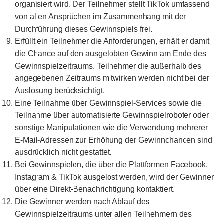
organisiert wird. Der Teilnehmer stellt TikTok umfassend
von allen Ansprüchen im Zusammenhang mit der
Durchführung dieses Gewinnspiels frei.
Erfüllt ein Teilnehmer die Anforderungen, erhält er damit
die Chance auf den ausgelobten Gewinn am Ende des
Gewinnspielzeitraums. Teilnehmer die außerhalb des
angegebenen Zeitraums mitwirken werden nicht bei der
Auslosung berücksichtigt.
Eine Teilnahme über Gewinnspiel-Services sowie die
Teilnahme über automatisierte Gewinnspielroboter oder
sonstige Manipulationen wie die Verwendung mehrerer
E-Mail-Adressen zur Erhöhung der Gewinnchancen sind
ausdrücklich nicht gestattet.
Bei Gewinnspielen, die über die Plattformen Facebook,
Instagram & TikTok ausgelost werden, wird der Gewinner
über eine Direkt-Benachrichtigung kontaktiert.
Die Gewinner werden nach Ablauf des
Gewinnspielzeitraums unter allen Teilnehmern des