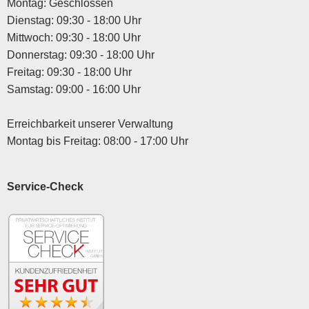
Montag: Geschlossen
Dienstag: 09:30 - 18:00 Uhr
Mittwoch: 09:30 - 18:00 Uhr
Donnerstag: 09:30 - 18:00 Uhr
Freitag: 09:30 - 18:00 Uhr
Samstag: 09:00 - 16:00 Uhr
Erreichbarkeit unserer Verwaltung
Montag bis Freitag: 08:00 - 17:00 Uhr
Service-Check