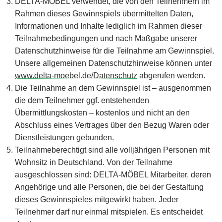
DELTA-MÖBEL verwendet, die von den Teilnehmern im
Rahmen dieses Gewinnspiels übermittelten Daten,
Informationen und Inhalte lediglich im Rahmen dieser
Teilnahmebedingungen und nach Maßgabe unserer
Datenschutzhinweise für die Teilnahme am Gewinnspiel.
Unsere allgemeinen Datenschutzhinweise können unter
www.delta-moebel.de/Datenschutz
abgerufen werden.
Die Teilnahme an dem Gewinnspiel ist – ausgenommen
die dem Teilnehmer ggf. entstehenden
Übermittlungskosten – kostenlos und nicht an den
Abschluss eines Vertrages über den Bezug Waren oder
Dienstleistungen gebunden.
Teilnahmeberechtigt sind alle volljährigen Personen mit
Wohnsitz in Deutschland. Von der Teilnahme
ausgeschlossen sind: DELTA-MÖBEL Mitarbeiter, deren
Angehörige und alle Personen, die bei der Gestaltung
dieses Gewinnspieles mitgewirkt haben. Jeder
Teilnehmer darf nur einmal mitspielen. Es entscheidet