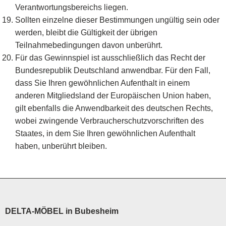
Verantwortungsbereichs liegen.
Sollten einzelne dieser Bestimmungen ungültig sein oder
werden, bleibt die Gültigkeit der übrigen
Teilnahmebedingungen davon unberührt.
Für das Gewinnspiel ist ausschließlich das Recht der
Bundesrepublik Deutschland anwendbar. Für den Fall,
dass Sie Ihren gewöhnlichen Aufenthalt in einem
anderen Mitgliedsland der Europäischen Union haben,
gilt ebenfalls die Anwendbarkeit des deutschen Rechts,
wobei zwingende Verbraucherschutzvorschriften des
Staates, in dem Sie Ihren gewöhnlichen Aufenthalt
haben, unberührt bleiben.
DELTA-MÖBEL in Bubesheim