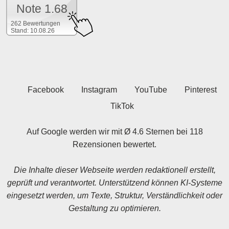
Note 1.68
262 Bewertungen
Stand: 10.08.26
Facebook
Instagram
YouTube
Pinterest
TikTok
Auf Google werden wir mit Ø 4.6 Sternen bei 118
Rezensionen bewertet.
Die Inhalte dieser Webseite werden redaktionell erstellt,
geprüft und verantwortet. Unterstützend können KI-Systeme
eingesetzt werden, um Texte, Struktur, Verständlichkeit oder
Gestaltung zu optimieren.