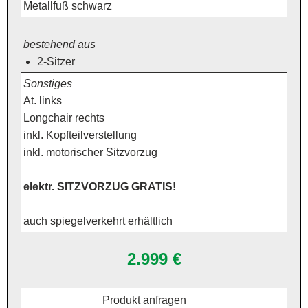
Metallfuß schwarz
bestehend aus
2-Sitzer
Sonstiges
At. links
Longchair rechts
inkl. Kopfteilverstellung
inkl. motorischer Sitzvorzug
elektr. SITZVORZUG GRATIS!
auch spiegelverkehrt erhältlich
2.999 €
Produkt anfragen