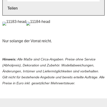
Teilen
Nur solange der Vorrat reicht.
Hinweis:
Alle Maße sind Circa-Angaben. Preise ohne Service
(Abholpreis), Dekoration und Zubehör. Modellabweichungen,
Änderungen, Irrtümer und Liefermöglichkeiten sind vorbehalten.
Gilt nicht für bestehende Angebote und bereits erteilte Aufträge. Alle
Preise in Euro inkl. gesetzlicher Mehrwertsteuer.