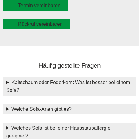
Termin vereinbaren
Rückruf vereinbaren
Häufig gestellte Fragen
Kaltschaum oder Federkern: Was ist besser bei einem
Sofa?
Welche Sofa-Arten gibt es?
Welches Sofa ist bei einer Hausstauballergie
geeignet?