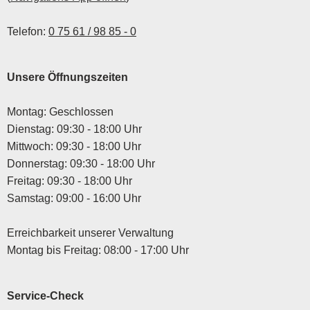
Telefon:
0 75 61 / 98 85 - 0
Unsere Öffnungszeiten
Montag: Geschlossen
Dienstag: 09:30 - 18:00 Uhr
Mittwoch: 09:30 - 18:00 Uhr
Donnerstag: 09:30 - 18:00 Uhr
Freitag: 09:30 - 18:00 Uhr
Samstag: 09:00 - 16:00 Uhr
Erreichbarkeit unserer Verwaltung
Montag bis Freitag: 08:00 - 17:00 Uhr
Service-Check