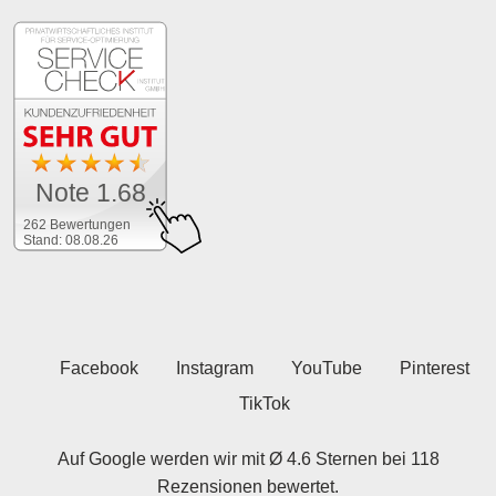
Note 1.68
262 Bewertungen
Stand: 08.08.26
Facebook
Instagram
YouTube
Pinterest
TikTok
Auf Google werden wir mit Ø 4.6 Sternen bei 118
Rezensionen bewertet.