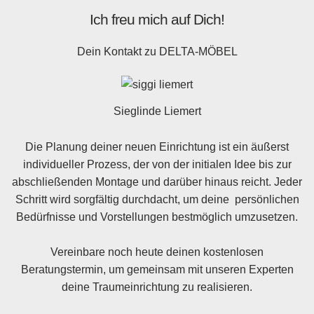
Ich freu mich auf Dich!
Dein Kontakt zu
DELTA-MÖBEL
Sieglinde Liemert
Die Planung deiner neuen Einrichtung ist ein äußerst
individueller Prozess, der von der initialen Idee bis zur
abschließenden Montage und darüber hinaus reicht. Jeder
Schritt wird sorgfältig durchdacht, um deine persönlichen
Bedürfnisse und Vorstellungen bestmöglich umzusetzen.
Vereinbare noch heute deinen kostenlosen
Beratungstermin, um gemeinsam mit unseren Experten
deine Traumeinrichtung zu realisieren.