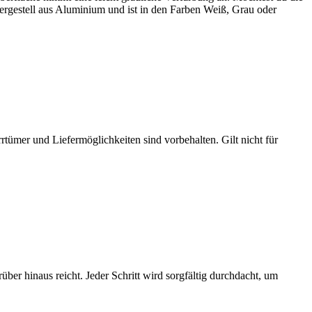
tergestell aus Aluminium und ist in den Farben Weiß, Grau oder
ümer und Liefermöglichkeiten sind vorbehalten. Gilt nicht für
über hinaus reicht. Jeder Schritt wird sorgfältig durchdacht, um