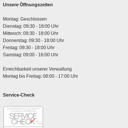
Unsere Öffnungszeiten
Montag: Geschlossen
Dienstag: 09:30 - 18:00 Uhr
Mittwoch: 09:30 - 18:00 Uhr
Donnerstag: 09:30 - 18:00 Uhr
Freitag: 09:30 - 18:00 Uhr
Samstag: 09:00 - 16:00 Uhr
Erreichbarkeit unserer Verwaltung
Montag bis Freitag: 08:00 - 17:00 Uhr
Service-Check