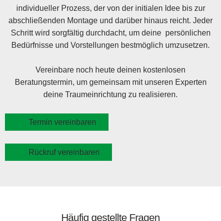
individueller Prozess, der von der initialen Idee bis zur
abschließenden Montage und darüber hinaus reicht. Jeder
Schritt wird sorgfältig durchdacht, um deine persönlichen
Bedürfnisse und Vorstellungen bestmöglich umzusetzen.
Vereinbare noch heute deinen kostenlosen
Beratungstermin, um gemeinsam mit unseren Experten
deine Traumeinrichtung zu realisieren.
Termin vereinbaren
Rückruf vereinbaren
Häufig gestellte Fragen