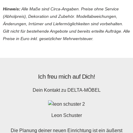
Hinweis:
Alle Maße sind Circa-Angaben. Preise ohne Service
(Abholpreis), Dekoration und Zubehör. Modellabweichungen,
Änderungen, Irrtümer und Liefermöglichkeiten sind vorbehalten.
Gilt nicht für bestehende Angebote und bereits erteilte Aufträge. Alle
Preise in Euro inkl. gesetzlicher Mehrwertsteuer.
Ich freu mich auf Dich!
Dein Kontakt zu
DELTA-MÖBEL
Leon Schuster
Die Planung deiner neuen Einrichtung ist ein äußerst