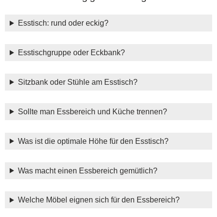
Esstisch: rund oder eckig?
Esstischgruppe oder Eckbank?
Sitzbank oder Stühle am Esstisch?
Sollte man Essbereich und Küche trennen?
Was ist die optimale Höhe für den Esstisch?
Was macht einen Essbereich gemütlich?
Welche Möbel eignen sich für den Essbereich?