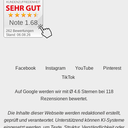
Note 1.68
262 Bewertungen
Stand: 06.08.26
Facebook
Instagram
YouTube
Pinterest
TikTok
Auf Google werden wir mit Ø 4.6 Sternen bei 118
Rezensionen bewertet.
Die Inhalte dieser Webseite werden redaktionell erstellt,
geprüft und verantwortet. Unterstützend können KI-Systeme
eingesetzt werden, um Texte, Struktur, Verständlichkeit oder