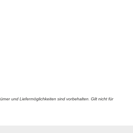
er und Liefermöglichkeiten sind vorbehalten. Gilt nicht für