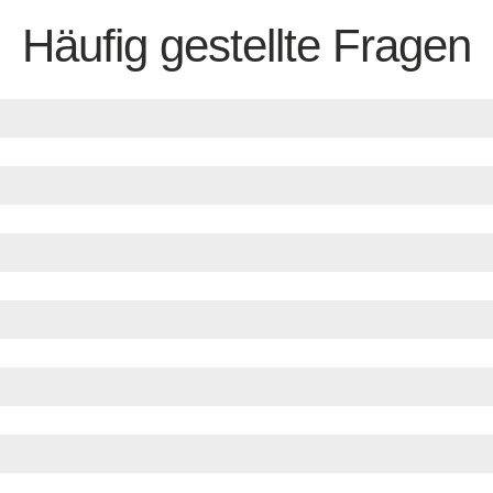
Häufig gestellte Fragen