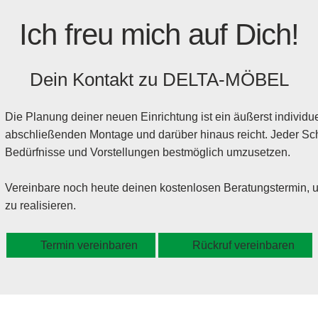
Ich freu mich auf Dich!
Dein Kontakt zu
DELTA-MÖBEL
Die Planung deiner neuen Einrichtung ist ein äußerst individuel
abschließenden Montage und darüber hinaus reicht. Jeder Schr
Bedürfnisse und Vorstellungen bestmöglich umzusetzen.
Vereinbare noch heute deinen kostenlosen Beratungstermin,
zu realisieren.
Termin vereinbaren
Rückruf vereinbaren