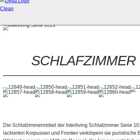
SCHLAFZIMMER
Die Schlafzimmermöbel der Interliving Schlafzimmer Serie 101
lackierten Korpussen und Fronten verkörpern sie puristische