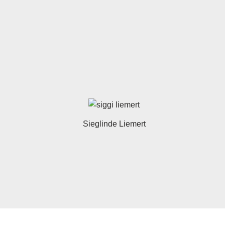
Sieglinde Liemert