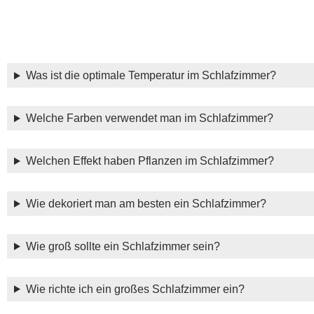
Was ist die optimale Temperatur im Schlafzimmer?
Welche Farben verwendet man im Schlafzimmer?
Welchen Effekt haben Pflanzen im Schlafzimmer?
Wie dekoriert man am besten ein Schlafzimmer?
Wie groß sollte ein Schlafzimmer sein?
Wie richte ich ein großes Schlafzimmer ein?