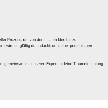
ler Prozess, der von der initialen Idee bis zur
itt wird sorgfältig durchdacht, um deine persönlichen
 um gemeinsam mit unseren Experten deine Traumeinrichtung