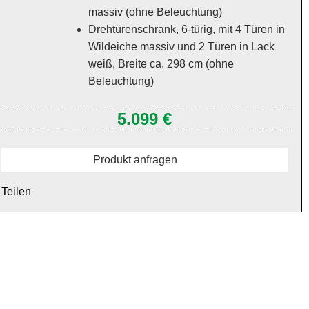
massiv (ohne Beleuchtung)
Drehtürenschrank, 6-türig, mit 4 Türen in
Wildeiche massiv und 2 Türen in Lack
weiß, Breite ca. 298 cm (ohne
Beleuchtung)
5.099 €
Produkt anfragen
Teilen