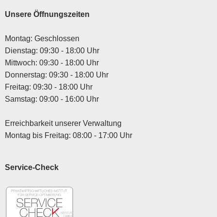
Unsere Öffnungszeiten
Montag: Geschlossen
Dienstag: 09:30 - 18:00 Uhr
Mittwoch: 09:30 - 18:00 Uhr
Donnerstag: 09:30 - 18:00 Uhr
Freitag: 09:30 - 18:00 Uhr
Samstag: 09:00 - 16:00 Uhr
Erreichbarkeit unserer Verwaltung
Montag bis Freitag: 08:00 - 17:00 Uhr
Service-Check