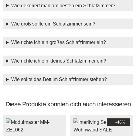
Wie dekoriert man am besten ein Schlafzimmer?
Wie groß sollte ein Schlafzimmer sein?
Wie richte ich ein großes Schlafzimmer ein?
Wie richte ich ein kleines Schlafzimmer ein?
Wie sollte das Bett im Schlafzimmer stehen?
Diese Produkte könnten dich auch interessieren
-46%