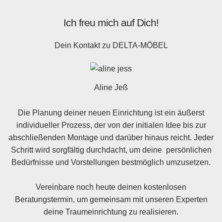
Ich freu mich auf Dich!
Dein Kontakt zu
DELTA-MÖBEL
Aline Jeß
Die Planung deiner neuen Einrichtung ist ein äußerst
individueller Prozess, der von der initialen Idee bis zur
abschließenden Montage und darüber hinaus reicht. Jeder
Schritt wird sorgfältig durchdacht, um deine persönlichen
Bedürfnisse und Vorstellungen bestmöglich umzusetzen.
Vereinbare noch heute deinen kostenlosen
Beratungstermin, um gemeinsam mit unseren Experten
deine Traumeinrichtung zu realisieren.