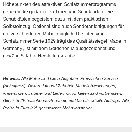
Höhepunkten des attraktiven Schlafzimmerprogramms
gehören die gedämpften Türen und Schubladen. Die
Schubkästen begeistern dazu mit dem praktischen
Selbsteinzug. Optional sind auch Sonderanfertigungen für
die verschiedenen Möbel möglich. Die Interliving
Schlafzimmer Serie 1029 trägt das Qualitätssiegel 'Made in
Germany', ist mit dem Goldenen M ausgezeichnet und
gewährt 5 Jahre Herstellergarantie.
Hinweis:
Alle Maße sind Circa-Angaben. Preise ohne Service
(Abholpreis), Dekoration und Zubehör. Modellabweichungen,
Änderungen, Irrtümer und Liefermöglichkeiten sind vorbehalten.
Gilt nicht für bestehende Angebote und bereits erteilte Aufträge. Alle
Preise in Euro inkl. gesetzlicher Mehrwertsteuer.