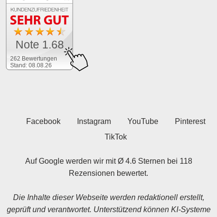
Note 1.68
262 Bewertungen
Stand: 08.08.26
Facebook
Instagram
YouTube
Pinterest
TikTok
Auf Google werden wir mit Ø 4.6 Sternen bei 118
Rezensionen bewertet.
Die Inhalte dieser Webseite werden redaktionell erstellt,
geprüft und verantwortet. Unterstützend können KI-Systeme