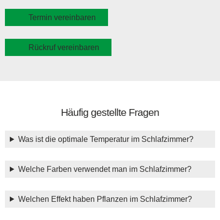
Termin vereinbaren
Rückruf vereinbaren
Häufig gestellte Fragen
Was ist die optimale Temperatur im Schlafzimmer?
Welche Farben verwendet man im Schlafzimmer?
Welchen Effekt haben Pflanzen im Schlafzimmer?