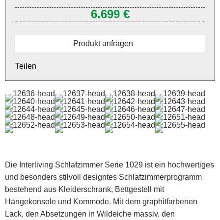
6.699 €
Produkt anfragen
Teilen
Die Interliving Schlafzimmer Serie 1029 ist ein hochwertiges
und besonders stilvoll designtes Schlafzimmerprogramm
bestehend aus Kleiderschrank, Bettgestell mit
Hängekonsole und Kommode. Mit dem graphitfarbenen
Lack, den Absetzungen in Wildeiche massiv, den