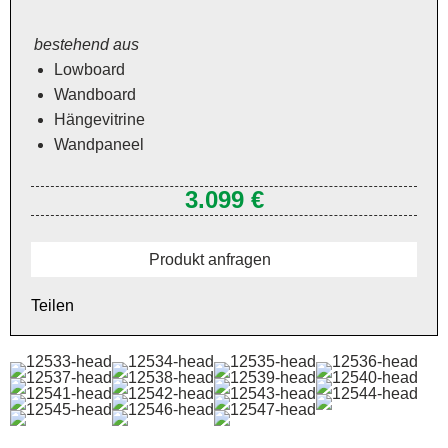
bestehend aus
Lowboard
Wandboard
Hängevitrine
Wandpaneel
3.099 €
Produkt anfragen
Teilen