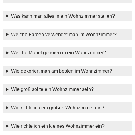
Was kann man alles in ein Wohnzimmer stellen?
Welche Farben verwendet man im Wohnzimmer?
Welche Möbel gehören in ein Wohnzimmer?
Wie dekoriert man am besten im Wohnzimmer?
Wie groß sollte ein Wohnzimmer sein?
Wie richte ich ein großes Wohnzimmer ein?
Wie richte ich ein kleines Wohnzimmer ein?