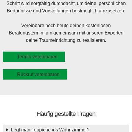
Schritt wird sorgfältig durchdacht, um deine persönlichen
Bedürfnisse und Vorstellungen bestmöglich umzusetzen.
Vereinbare noch heute deinen kostenlosen
Beratungstermin, um gemeinsam mit unseren Experten
deine Traumeinrichtung zu realisieren.
Termin vereinbaren
Rückruf vereinbaren
Häufig gestellte Fragen
Legt man Teppiche ins Wohnzimmer?