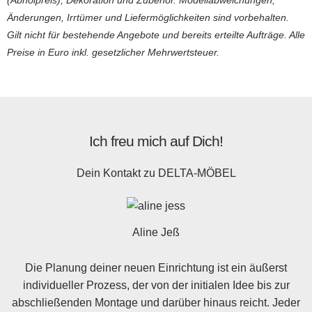
Änderungen, Irrtümer und Liefermöglichkeiten sind vorbehalten.
Gilt nicht für bestehende Angebote und bereits erteilte Aufträge. Alle
Preise in Euro inkl. gesetzlicher Mehrwertsteuer.
Ich freu mich auf Dich!
Dein Kontakt zu
DELTA-MÖBEL
Aline Jeß
Die Planung deiner neuen Einrichtung ist ein äußerst
individueller Prozess, der von der initialen Idee bis zur
abschließenden Montage und darüber hinaus reicht. Jeder