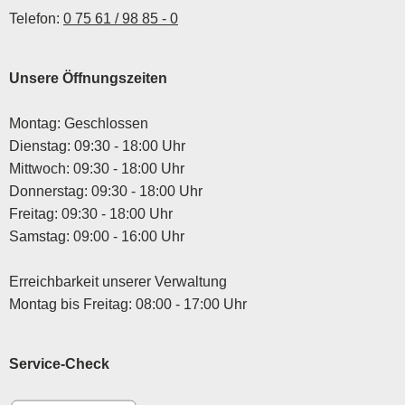
Telefon:
0 75 61 / 98 85 - 0
Unsere Öffnungszeiten
Montag: Geschlossen
Dienstag: 09:30 - 18:00 Uhr
Mittwoch: 09:30 - 18:00 Uhr
Donnerstag: 09:30 - 18:00 Uhr
Freitag: 09:30 - 18:00 Uhr
Samstag: 09:00 - 16:00 Uhr
Erreichbarkeit unserer Verwaltung
Montag bis Freitag: 08:00 - 17:00 Uhr
Service-Check