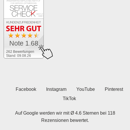
Note 1.68
262 Bewertungen
Stand: 09.08.26
Facebook
Instagram
YouTube
Pinterest
TikTok
Auf Google werden wir mit Ø 4.6 Sternen bei 118
Rezensionen bewertet.