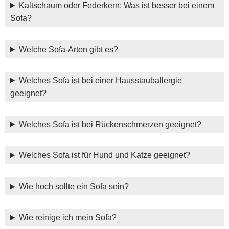
Kaltschaum oder Federkern: Was ist besser bei einem
Sofa?
Welche Sofa-Arten gibt es?
Welches Sofa ist bei einer Hausstauballergie
geeignet?
Welches Sofa ist bei Rückenschmerzen geeignet?
Welches Sofa ist für Hund und Katze geeignet?
Wie hoch sollte ein Sofa sein?
Wie reinige ich mein Sofa?