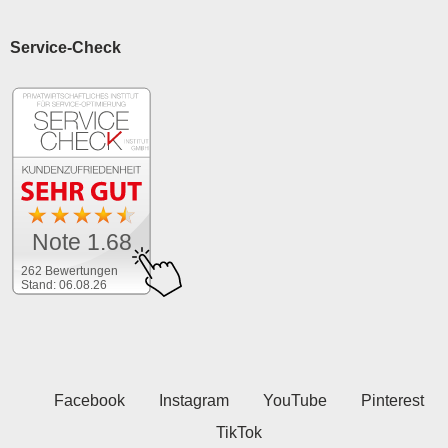
Service-Check
Note 1.68
262 Bewertungen
Stand: 06.08.26
Facebook
Instagram
YouTube
Pinterest
TikTok