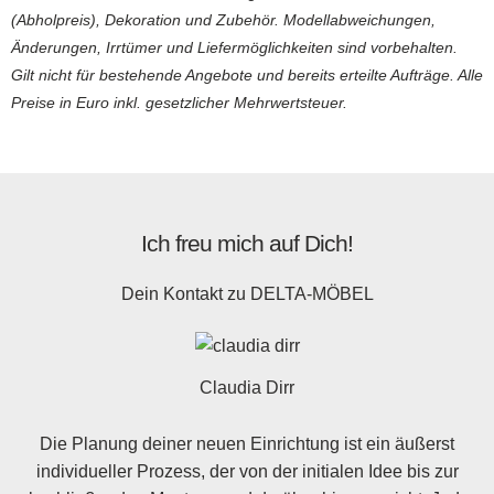
(Abholpreis), Dekoration und Zubehör. Modellabweichungen,
Änderungen, Irrtümer und Liefermöglichkeiten sind vorbehalten.
Gilt nicht für bestehende Angebote und bereits erteilte Aufträge. Alle
Preise in Euro inkl. gesetzlicher Mehrwertsteuer.
Ich freu mich auf Dich!
Dein Kontakt zu
DELTA-MÖBEL
Claudia Dirr
Die Planung deiner neuen Einrichtung ist ein äußerst
individueller Prozess, der von der initialen Idee bis zur