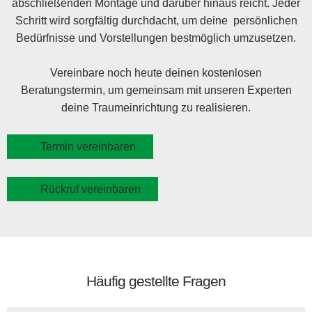
abschließenden Montage und darüber hinaus reicht. Jeder
Schritt wird sorgfältig durchdacht, um deine persönlichen
Bedürfnisse und Vorstellungen bestmöglich umzusetzen.
Vereinbare noch heute deinen kostenlosen
Beratungstermin, um gemeinsam mit unseren Experten
deine Traumeinrichtung zu realisieren.
Termin vereinbaren
Rückruf vereinbaren
Häufig gestellte Fragen