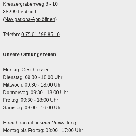
Kreuzergrabenweg 8 - 10
88299 Leutkirch
(
Navigations-App öffnen
)
Telefon:
0 75 61 / 98 85 - 0
Unsere Öffnungszeiten
Montag: Geschlossen
Dienstag: 09:30 - 18:00 Uhr
Mittwoch: 09:30 - 18:00 Uhr
Donnerstag: 09:30 - 18:00 Uhr
Freitag: 09:30 - 18:00 Uhr
Samstag: 09:00 - 16:00 Uhr
Erreichbarkeit unserer Verwaltung
Montag bis Freitag: 08:00 - 17:00 Uhr