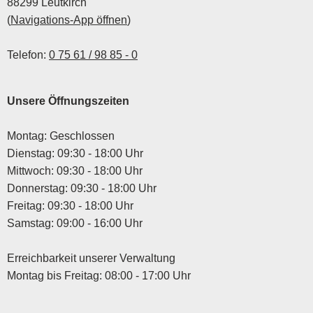
88299 Leutkirch
(
Navigations-App öffnen
)
Telefon:
0 75 61 / 98 85 - 0
Unsere Öffnungszeiten
Montag: Geschlossen
Dienstag: 09:30 - 18:00 Uhr
Mittwoch: 09:30 - 18:00 Uhr
Donnerstag: 09:30 - 18:00 Uhr
Freitag: 09:30 - 18:00 Uhr
Samstag: 09:00 - 16:00 Uhr
Erreichbarkeit unserer Verwaltung
Montag bis Freitag: 08:00 - 17:00 Uhr