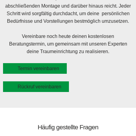
abschließenden Montage und darüber hinaus reicht. Jeder
Schritt wird sorgfältig durchdacht, um deine persönlichen
Bedürfnisse und Vorstellungen bestmöglich umzusetzen.
Vereinbare noch heute deinen kostenlosen
Beratungstermin, um gemeinsam mit unseren Experten
deine Traumeinrichtung zu realisieren.
Termin vereinbaren
Rückruf vereinbaren
Häufig gestellte Fragen