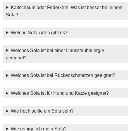
Kaltschaum oder Federkern: Was ist besser bei einem
Sofa?
Welche Sofa-Arten gibt es?
Welches Sofa ist bei einer Hausstauballergie
geeignet?
Welches Sofa ist bei Rückenschmerzen geeignet?
Welches Sofa ist für Hund und Katze geeignet?
Wie hoch sollte ein Sofa sein?
Wie reinige ich mein Sofa?