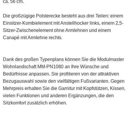
ca. 56 cm.
Die großzügige Polsterecke besteht aus drei Teilen: einem
Einsitzer-Kombielement mit Anstellhocker links, einem 2,5-
Sitzer-Zwischenelement ohne Armlehnen und einem
Canapé mit Armlehne rechts.
Dank des großen Typenplans können Sie die Modulmaster
Wohnlandschaft MM-PN1080 an Ihre Wünsche und
Bedürfnisse anpassen. Sie profitieren von der attraktiven
Bezugauswahl sowie den vielfältigen Fußvarianten. Gegen
Mehrpreis erhalten Sie die Garnitur mit Kopfstützen, Kissen,
vielen Funktionen und anderen Ergänzungen, die den
Sitzkomfort zusätzlich erhöhen.