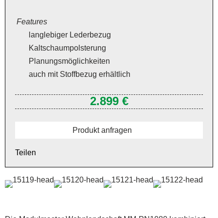
Features
langlebiger Lederbezug
Kaltschaumpolsterung
Planungsmöglichkeiten
auch mit Stoffbezug erhältlich
2.899 €
Produkt anfragen
Teilen