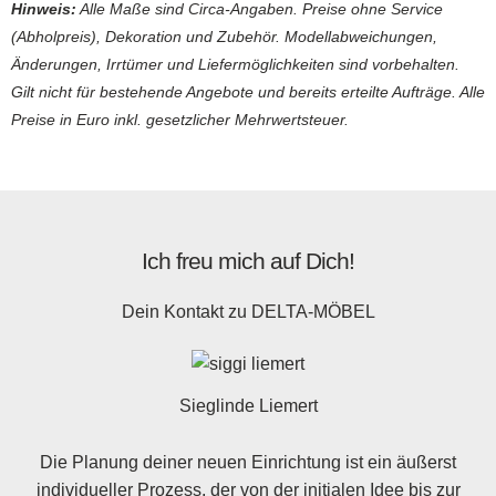
Hinweis:
Alle Maße sind Circa-Angaben. Preise ohne Service
(Abholpreis), Dekoration und Zubehör. Modellabweichungen,
Änderungen, Irrtümer und Liefermöglichkeiten sind vorbehalten.
Gilt nicht für bestehende Angebote und bereits erteilte Aufträge. Alle
Preise in Euro inkl. gesetzlicher Mehrwertsteuer.
Ich freu mich auf Dich!
Dein Kontakt zu
DELTA-MÖBEL
Sieglinde Liemert
Die Planung deiner neuen Einrichtung ist ein äußerst
individueller Prozess, der von der initialen Idee bis zur