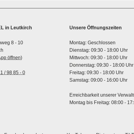
 in Leutkirch
Unsere Öffnungszeiten
weg 8 - 10
Montag: Geschlossen
ch
Dienstag: 09:30 - 18:00 Uhr
App öffnen
)
Mittwoch: 09:30 - 18:00 Uhr
Donnerstag: 09:30 - 18:00 Uhr
1 / 98 85 - 0
Freitag: 09:30 - 18:00 Uhr
Samstag: 09:00 - 16:00 Uhr
Erreichbarkeit unserer Verwal
Montag bis Freitag: 08:00 - 17