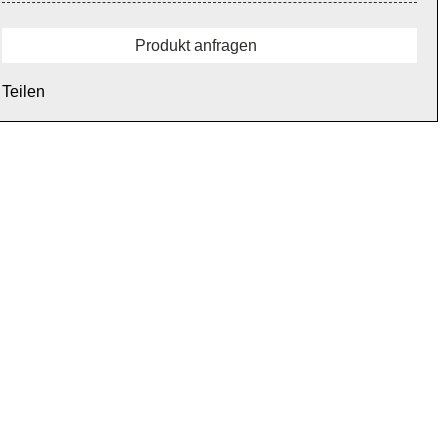
Produkt anfragen
Teilen