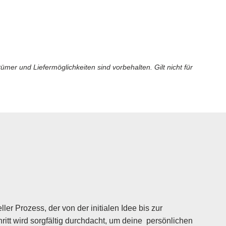
er und Liefermöglichkeiten sind vorbehalten. Gilt nicht für
ler Prozess, der von der initialen Idee bis zur
itt wird sorgfältig durchdacht, um deine persönlichen