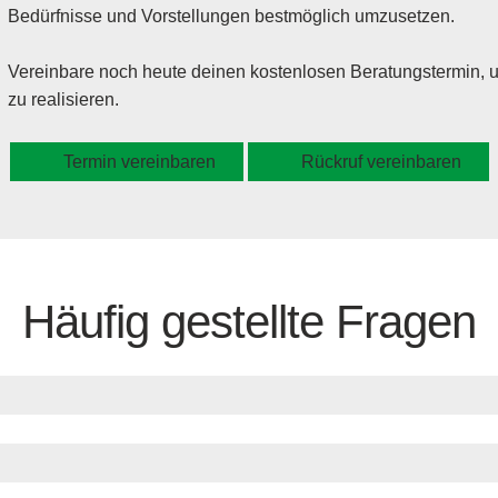
Bedürfnisse und Vorstellungen bestmöglich umzusetzen.
Vereinbare noch heute deinen kostenlosen Beratungstermin,
zu realisieren.
Termin vereinbaren
Rückruf vereinbaren
Häufig gestellte Fragen