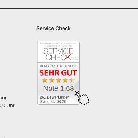
Service-Check
Note 1.68
262 Bewertungen
tung
Stand: 07.08.26
:00 Uhr