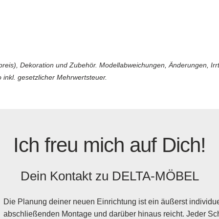
reis), Dekoration und Zubehör. Modellabweichungen, Änderungen, Irrtüm
 inkl. gesetzlicher Mehrwertsteuer.
Ich freu mich auf Dich!
Dein Kontakt zu
DELTA-MÖBEL
Die Planung deiner neuen Einrichtung ist ein äußerst individuel
abschließenden Montage und darüber hinaus reicht. Jeder Schr