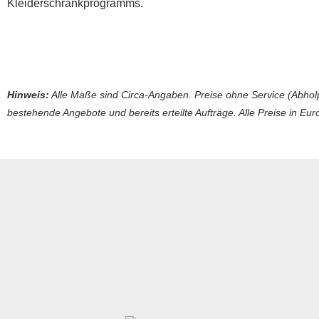
Kleiderschrankprogramms.
Hinweis:
Alle Maße sind Circa-Angaben. Preise ohne Service (Abholp
bestehende Angebote und bereits erteilte Aufträge. Alle Preise in Euro