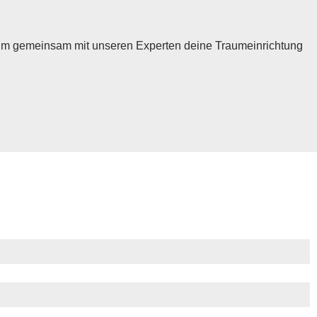
 um gemeinsam mit unseren Experten deine Traumeinrichtung