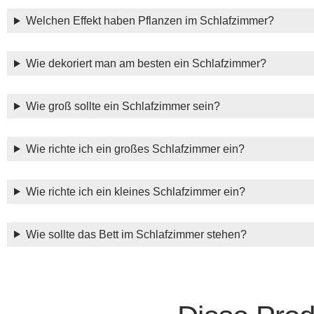
Welchen Effekt haben Pflanzen im Schlafzimmer?
Wie dekoriert man am besten ein Schlafzimmer?
Wie groß sollte ein Schlafzimmer sein?
Wie richte ich ein großes Schlafzimmer ein?
Wie richte ich ein kleines Schlafzimmer ein?
Wie sollte das Bett im Schlafzimmer stehen?