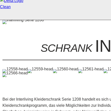
I
SCHRANK
Bei der Interliving Kleiderschrank Serie 1208 handelt es sich
Kleiderschrankprogramm, das viele Möglichkeiten zur Individu