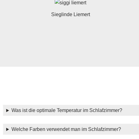
Sieglinde Liemert
Was ist die optimale Temperatur im Schlafzimmer?
Welche Farben verwendet man im Schlafzimmer?